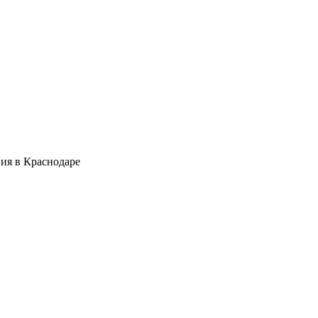
ия в Краснодаре