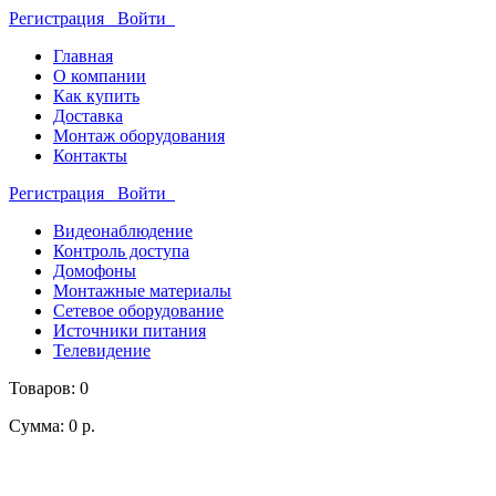
Регистрация
Войти
Главная
О компании
Как купить
Доставка
Монтаж оборудования
Контакты
Регистрация
Войти
Видеонаблюдение
Контроль доступа
Домофоны
Монтажные материалы
Сетевое оборудование
Источники питания
Телевидение
Товаров: 0
Сумма: 0 р.