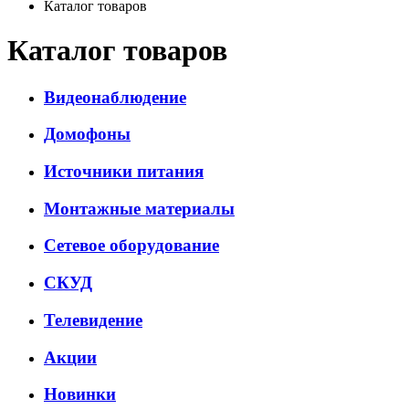
Каталог товаров
Каталог товаров
Видеонаблюдение
Домофоны
Источники питания
Монтажные материалы
Сетевое оборудование
СКУД
Телевидение
Акции
Новинки