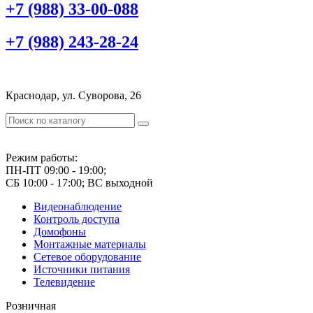
+7 (988) 33-00-088
+7 (988) 243-28-24
Краснодар, ул. Суворова, 26
Режим работы:
ПН-ПТ 09:00 - 19:00;
СБ 10:00 - 17:00; ВС выходной
Видеонаблюдение
Контроль доступа
Домофоны
Монтажные материалы
Сетевое оборудование
Источники питания
Телевидение
Розничная