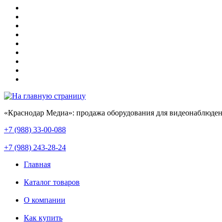
«Краснодар Медиа»: продажа оборудования для видеонаблюден
+7 (988) 33-00-088
+7 (988) 243-28-24
Главная
Каталог товаров
О компании
Как купить