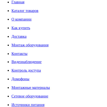
Главная
Каталог товаров
О компании
Как купить
Доставка
Монтаж оборудования
Контакты
Видеонаблюдение
Контроль доступа
Домофоны
Монтажные материалы
Сетевое оборудование
Источники питания