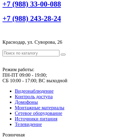
+7 (988) 33-00-088
+7 (988) 243-28-24
Краснодар, ул. Суворова, 26
Режим работы:
ПН-ПТ 09:00 - 19:00;
СБ 10:00 - 17:00; ВС выходной
Видеонаблюдение
Контроль доступа
Домофоны
Монтажные материалы
Сетевое оборудование
Источники питания
Телевидение
Розничная