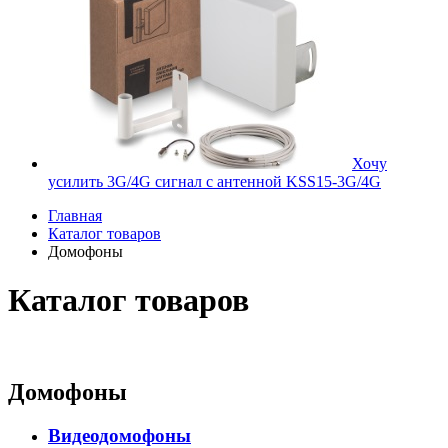
Хочу
усилить 3G/4G сигнал с антенной KSS15-3G/4G
Главная
Каталог товаров
Домофоны
Каталог товаров
Домофоны
Видеодомофоны