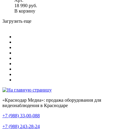
Арт.
18 990 руб.
В корзину
Загрузить еще
«Краснодар Медиа»: продажа оборудования для
видеонаблюдения в Краснодаре
+7 (988) 33-00-088
+7 (988) 243-28-24