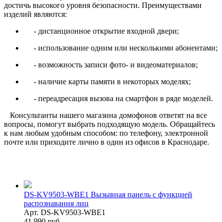
достичь высокого уровня безопасности. Преимуществами
изделий являются:
- дистанционное открытие входной двери;
- использование одним или несколькими абонентами;
- возможность записи фото- и видеоматериалов;
- наличие карты памяти в некоторых моделях;
- переадресация вызова на смартфон в ряде моделей.
Консультанты нашего магазина домофонов ответят на все
вопросы, помогут выбрать подходящую модель. Обращайтесь
к нам любым удобным способом: по телефону, электронной
почте или приходите лично в один из офисов в Краснодаре.
DS-KV9503-WBE1 Вызывная панель с функцией
распознавания лиц
Арт. DS-KV9503-WBE1
41 990 руб.