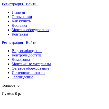
Регистрация
Войти
Главная
О компании
Как купить
Доставка
Монтаж оборудования
Контакты
Регистрация
Войти
Видеонаблюдение
Контроль доступа
Домофоны
Монтажные материалы
Сетевое оборудование
Источники питания
Телевидение
Товаров: 0
Сумма: 0 р.