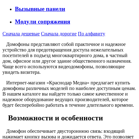
Вызывные панели
Модули сопряжения
Сначала дешевые
Сначала дорогие
По алфавиту
Домофоны представляют собой практичное и надежное
устройство для предотвращения доступа нежелательных
посетителей в подъезд многоквартирного дома, в частный
дом, офисное или другое здание общественного назначения.
Чаще всего используются видеодомофоны, позволяющие
увидеть визитера.
Интернет-магазин «Краснодар Медиа» предлагает купить
домофоны различных моделей по наиболее доступным ценам.
В нашем каталоге вы найдете только самое качественное и
надежное оборудование ведущих производителей, которое
будет бесперебойно работать в течение длительного времени.
Возможности и особенности
Домофон обеспечивает двустороннюю связь: входящий
нажимает кнопку вызова и дожидается ответа. Это позволяет