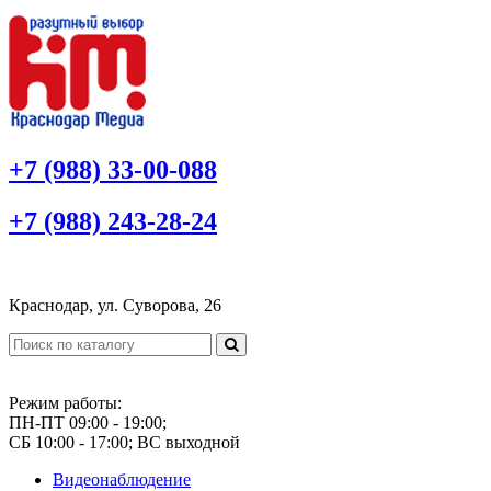
+7 (988) 33-00-088
+7 (988) 243-28-24
Краснодар, ул. Суворова, 26
Режим работы:
ПН-ПТ 09:00 - 19:00;
СБ 10:00 - 17:00; ВС выходной
Видеонаблюдение