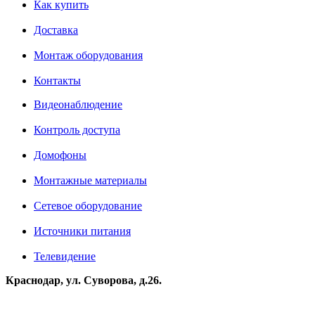
Как купить
Доставка
Монтаж оборудования
Контакты
Видеонаблюдение
Контроль доступа
Домофоны
Монтажные материалы
Сетевое оборудование
Источники питания
Телевидение
Краснодар, ул. Суворова, д.26.