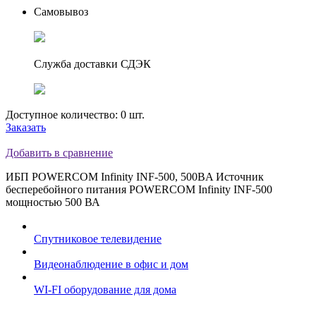
Самовывоз
Служба доставки СДЭК
Доступное количество: 0 шт.
Заказать
Добавить в сравнение
ИБП POWERCOM Infinity INF-500, 500ВA Источник
бесперебойного питания POWERCOM Infinity INF-500
мощностью 500 ВА
Спутниковое телевидение
Видеонаблюдение в офис и дом
WI-FI оборудование для дома