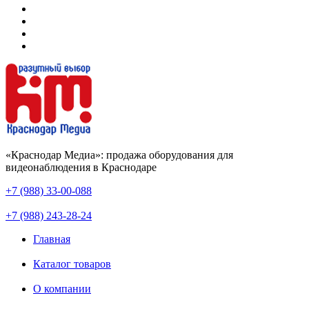
«Краснодар Медиа»: продажа оборудования для
видеонаблюдения в Краснодаре
+7 (988) 33-00-088
+7 (988) 243-28-24
Главная
Каталог товаров
О компании