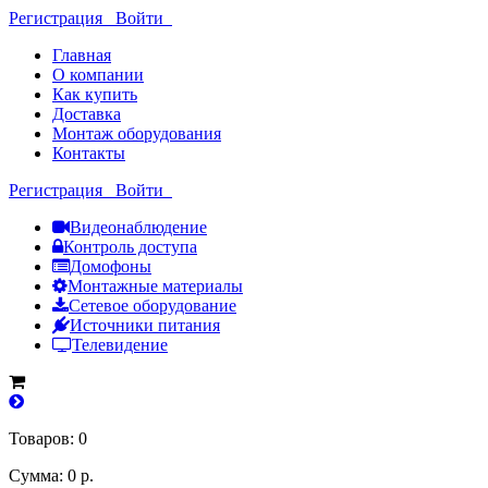
Регистрация
Войти
Главная
О компании
Как купить
Доставка
Монтаж оборудования
Контакты
Регистрация
Войти
Видеонаблюдение
Контроль доступа
Домофоны
Монтажные материалы
Сетевое оборудование
Источники питания
Телевидение
Товаров: 0
Сумма: 0 р.