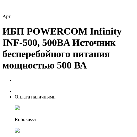
Арт.
ИБП POWERCOM Infinity
INF-500, 500ВA Источник
бесперебойного питания
мощностью 500 ВА
Оплата наличными
Robokassa