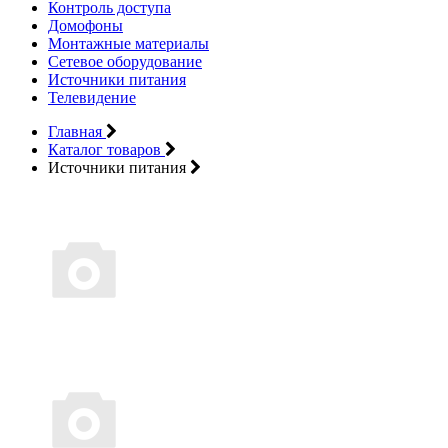
Контроль доступа
Домофоны
Монтажные материалы
Сетевое оборудование
Источники питания
Телевидение
Главная
Каталог товаров
Источники питания