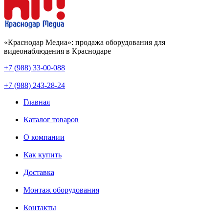
«Краснодар Медиа»: продажа оборудования для
видеонаблюдения в Краснодаре
+7 (988) 33-00-088
+7 (988) 243-28-24
Главная
Каталог товаров
О компании
Как купить
Доставка
Монтаж оборудования
Контакты