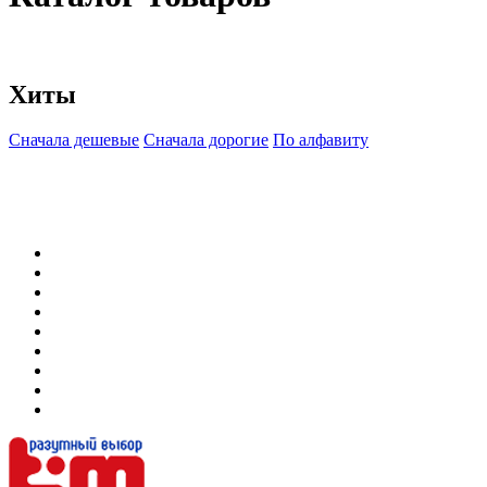
Хиты
Сначала дешевые
Сначала дорогие
По алфавиту