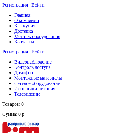
Регистрация
Войти
Главная
О компании
Как купить
Доставка
Монтаж оборудования
Контакты
Регистрация
Войти
Видеонаблюдение
Контроль доступа
Домофоны
Монтажные материалы
Сетевое оборудование
Источники питания
Телевидение
Товаров: 0
Сумма: 0 р.