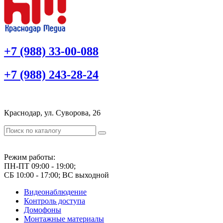
+7 (988) 33-00-088
+7 (988) 243-28-24
Краснодар, ул. Суворова, 26
Режим работы:
ПН-ПТ 09:00 - 19:00;
СБ 10:00 - 17:00; ВС выходной
Видеонаблюдение
Контроль доступа
Домофоны
Монтажные материалы