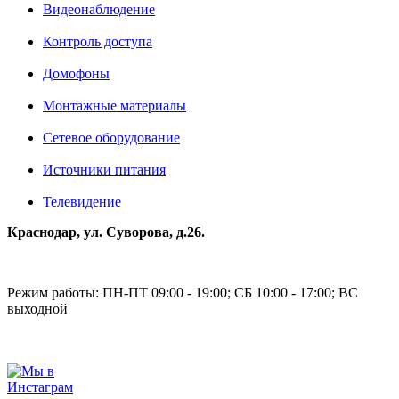
Видеонаблюдение
Контроль доступа
Домофоны
Монтажные материалы
Сетевое оборудование
Источники питания
Телевидение
Краснодар, ул. Суворова, д.26.
Режим работы: ПН-ПТ 09:00 - 19:00; СБ 10:00 - 17:00; ВС
выходной