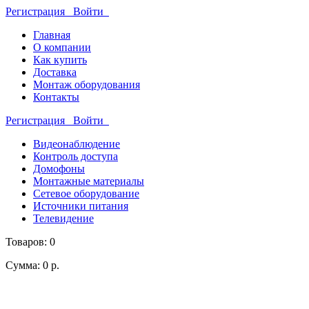
Регистрация
Войти
Главная
О компании
Как купить
Доставка
Монтаж оборудования
Контакты
Регистрация
Войти
Видеонаблюдение
Контроль доступа
Домофоны
Монтажные материалы
Сетевое оборудование
Источники питания
Телевидение
Товаров: 0
Сумма: 0 р.