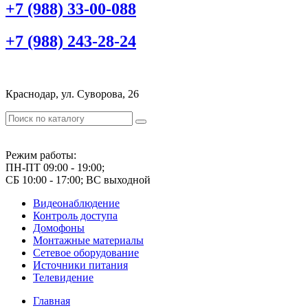
+7 (988) 33-00-088
+7 (988) 243-28-24
Краснодар, ул. Суворова, 26
Режим работы:
ПН-ПТ 09:00 - 19:00;
СБ 10:00 - 17:00; ВС выходной
Видеонаблюдение
Контроль доступа
Домофоны
Монтажные материалы
Сетевое оборудование
Источники питания
Телевидение
Главная