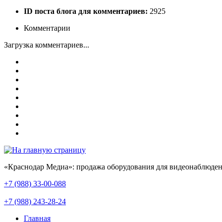
ID поста блога для комментариев:
2925
Комментарии
Загрузка комментариев...
«Краснодар Медиа»: продажа оборудования для видеонаблюден
+7 (988) 33-00-088
+7 (988) 243-28-24
Главная