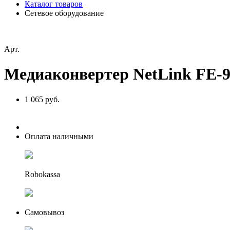
Каталог товаров
Сетевое оборудование
Арт.
Медиаконвертер NetLink FE-
1 065 руб.
Оплата наличными
Robokassa
Самовывоз