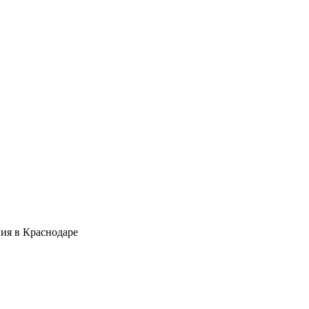
ия в Краснодаре