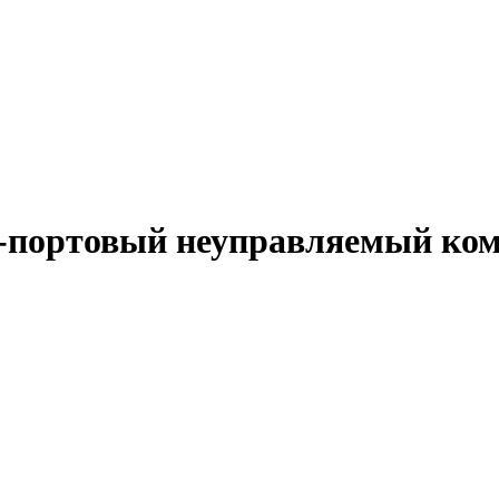
-портовый неуправляемый ком