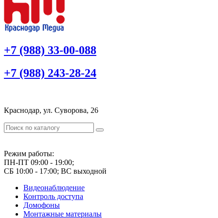
+7 (988) 33-00-088
+7 (988) 243-28-24
Краснодар, ул. Суворова, 26
Режим работы:
ПН-ПТ 09:00 - 19:00;
СБ 10:00 - 17:00; ВС выходной
Видеонаблюдение
Контроль доступа
Домофоны
Монтажные материалы