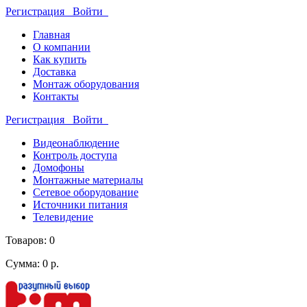
Регистрация
Войти
Главная
О компании
Как купить
Доставка
Монтаж оборудования
Контакты
Регистрация
Войти
Видеонаблюдение
Контроль доступа
Домофоны
Монтажные материалы
Сетевое оборудование
Источники питания
Телевидение
Товаров: 0
Сумма: 0 р.