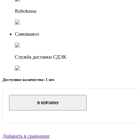
Robokassa
Самовывоз
Служба доставки СДЭК
Доступное количество: 1 шт.
В КОРЗИНУ
Добавить в сравнение