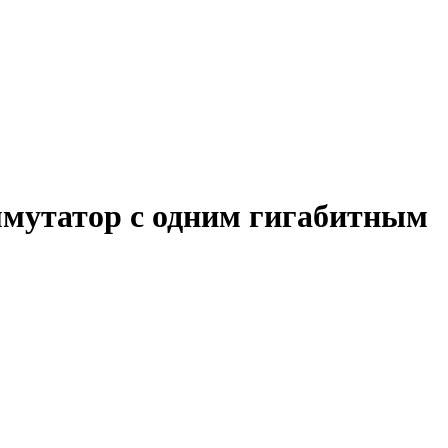
мутатор с одним гигабитным