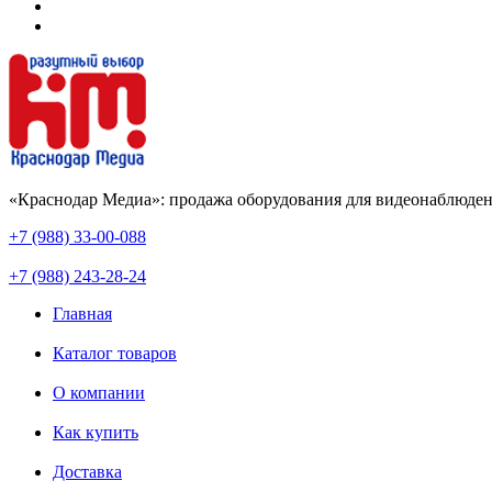
«Краснодар Медиа»: продажа оборудования для видеонаблюден
+7 (988) 33-00-088
+7 (988) 243-28-24
Главная
Каталог товаров
О компании
Как купить
Доставка