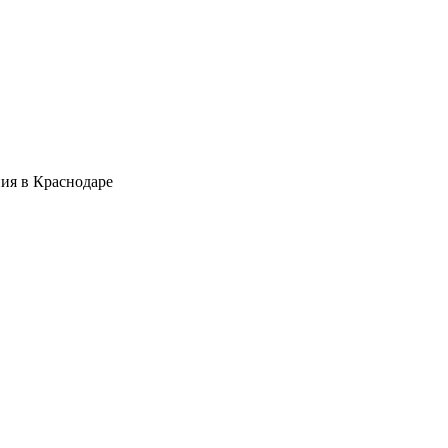
ия в Краснодаре