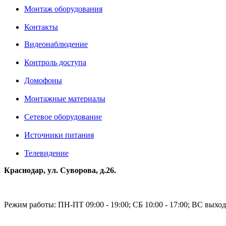
Монтаж оборудования
Контакты
Видеонаблюдение
Контроль доступа
Домофоны
Монтажные материалы
Сетевое оборудование
Источники питания
Телевидение
Краснодар, ул. Суворова, д.26.
Режим работы: ПН-ПТ 09:00 - 19:00; СБ 10:00 - 17:00; ВС выхо