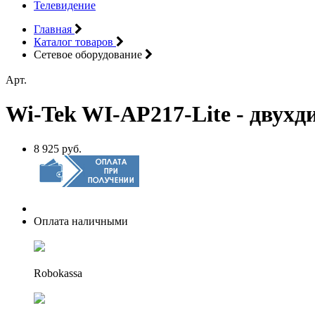
Телевидение
Главная
Каталог товаров
Сетевое оборудование
Арт.
Wi-Tek WI-AP217-Lite - двухд
8 925 руб.
Оплата наличными
Robokassa