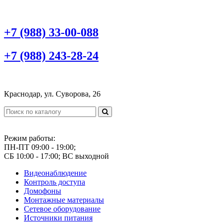
+7 (988) 33-00-088
+7 (988) 243-28-24
Краснодар, ул. Суворова, 26
Режим работы:
ПН-ПТ 09:00 - 19:00;
СБ 10:00 - 17:00; ВС выходной
Видеонаблюдение
Контроль доступа
Домофоны
Монтажные материалы
Сетевое оборудование
Источники питания