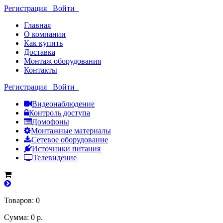
Регистрация
Войти
Главная
О компании
Как купить
Доставка
Монтаж оборудования
Контакты
Регистрация
Войти
Видеонаблюдение
Контроль доступа
Домофоны
Монтажные материалы
Сетевое оборудование
Источники питания
Телевидение
Товаров: 0
Сумма: 0 р.