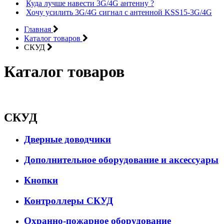
Куда лучше навести 3G/4G антенну ?
Хочу усилить 3G/4G сигнал с антенной KSS15-3G/4G
Главная
Каталог товаров
СКУД
Каталог товаров
СКУД
Дверные доводчики
Дополнительное оборудование и аксессуары
Кнопки
Контроллеры СКУД
Охранно-пожарное оборудование