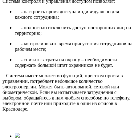
Система контроля и управления доступом позволяет:
- настроить время доступа индивидуально для
каждого сотрудника;
- полностью исключить доступ посторонних лиц на
территорию;
- контролировать время присутствия сотрудников на
рабочем месте;
- снизить затраты на охрану – необходимости
содержать большой штат охранников не будет.
Система имеет множество функций, при этом проста в
управлении, потребляет небольшое количество
электроэнергии. Может быть автономной, сетевой или
биометрической. Если вы испытываете затруднения с
выбором, обращайтесь к нам любым способом: по телефону,
электронной почте или приходите в один из офисов в
Краснодаре.