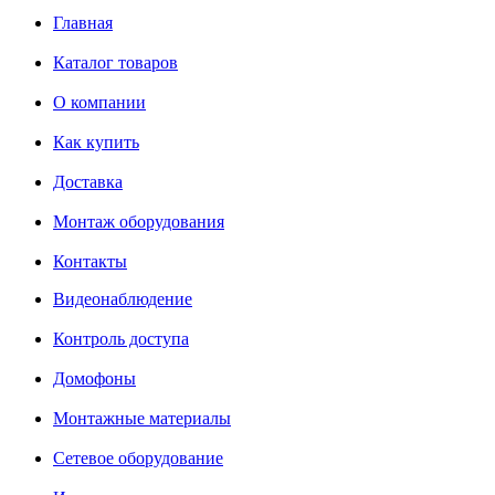
Главная
Каталог товаров
О компании
Как купить
Доставка
Монтаж оборудования
Контакты
Видеонаблюдение
Контроль доступа
Домофоны
Монтажные материалы
Сетевое оборудование