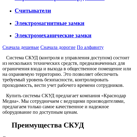
Считыватели
Электромагнитные замки
Электромеханические замки
Сначала дешевые
Сначала дорогие
По алфавиту
Система СКУД (контроля и управления доступом) состоит
из нескольких технических средств, предназначенных для
ограничения входа и выхода в общественное помещение или
на охраняемую территорию. Это позволяет обеспечить
требуемый уровень безопасности, контролировать
проходимость, вести учет рабочего времени сотрудников.
Купить системы СКУД предлагает компания «Краснодар
Медиа». Мы сотрудничаем с ведущими производителями,
предлагаем только самое качественное и надежное
оборудование по доступным ценам.
Преимущества СКУД