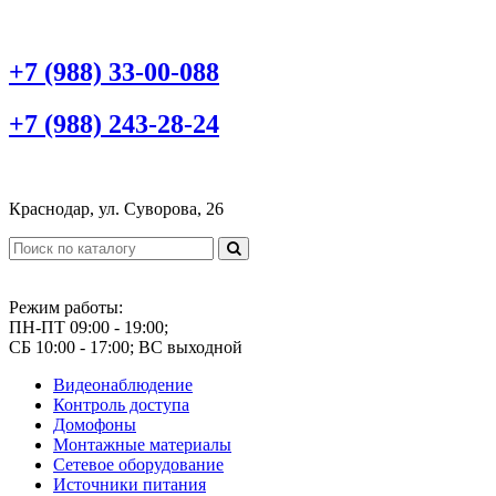
+7 (988) 33-00-088
+7 (988) 243-28-24
Краснодар, ул. Суворова, 26
Режим работы:
ПН-ПТ 09:00 - 19:00;
СБ 10:00 - 17:00; ВС выходной
Видеонаблюдение
Контроль доступа
Домофоны
Монтажные материалы
Сетевое оборудование
Источники питания