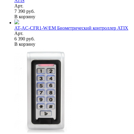
ATIS
Арт.
7 390 руб.
В корзину
AT-AC-CFR1-W/EM Биометрический контроллер ATIX
Арт.
6 390 руб.
В корзину