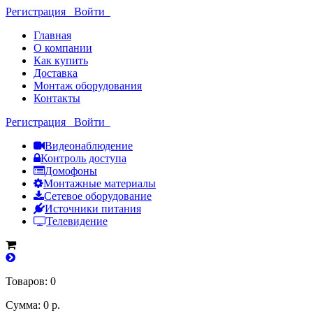
Регистрация
Войти
Главная
О компании
Как купить
Доставка
Монтаж оборудования
Контакты
Регистрация
Войти
Видеонаблюдение
Контроль доступа
Домофоны
Монтажные материалы
Сетевое оборудование
Источники питания
Телевидение
Товаров: 0
Сумма: 0 р.