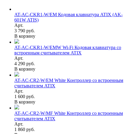
AT-AC-CKR1-W/EM Кодовая клавиатура ATIX (AK-
601W ATIS)
Арт.
3 790 руб.
В корзину
AT-AC-CKR1-W/EMW Wi-Fi Кодовая клавиатура со
встроенным считывателем ATIX
Арт.
4 290 руб.
В корзину
AT-AC-CR2-W/EM White Контроллер со встроенным
считывателем ATIX
Арт.
1 600 руб.
В корзину
AT-AC-CR2-W/MF White Контроллер со встроенным
считывателем ATIX
Арт.
1 860 руб.