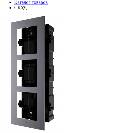
Каталог товаров
СКУД