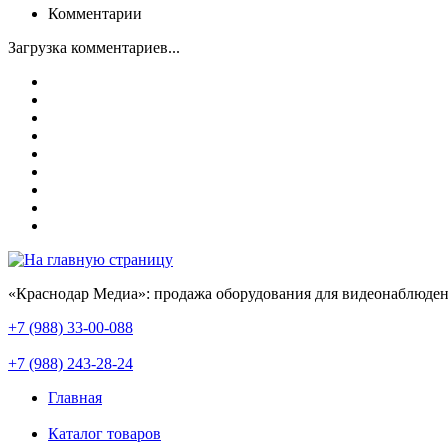
Комментарии
Загрузка комментариев...
«Краснодар Медиа»: продажа оборудования для видеонаблюден
+7 (988) 33-00-088
+7 (988) 243-28-24
Главная
Каталог товаров