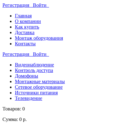
Регистрация
Войти
Главная
О компании
Как купить
Доставка
Монтаж оборудования
Контакты
Регистрация
Войти
Видеонаблюдение
Контроль доступа
Домофоны
Монтажные материалы
Сетевое оборудование
Источники питания
Телевидение
Товаров: 0
Сумма: 0 р.