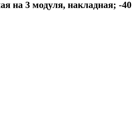
а 3 модуля, накладная; -40 °