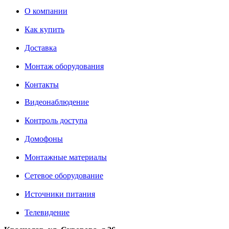
О компании
Как купить
Доставка
Монтаж оборудования
Контакты
Видеонаблюдение
Контроль доступа
Домофоны
Монтажные материалы
Сетевое оборудование
Источники питания
Телевидение