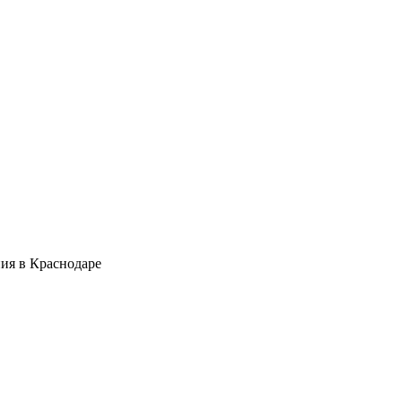
ия в Краснодаре