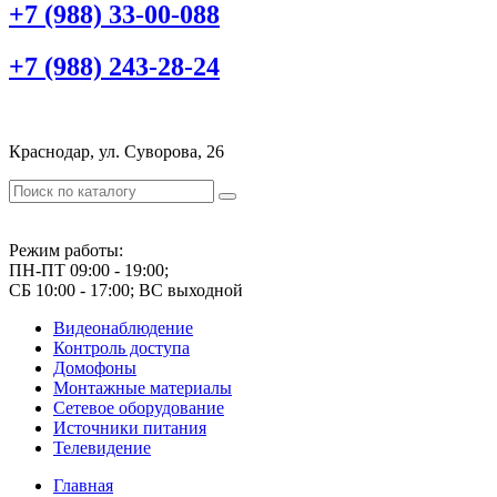
+7 (988) 33-00-088
+7 (988) 243-28-24
Краснодар, ул. Суворова, 26
Режим работы:
ПН-ПТ 09:00 - 19:00;
СБ 10:00 - 17:00; ВС выходной
Видеонаблюдение
Контроль доступа
Домофоны
Монтажные материалы
Сетевое оборудование
Источники питания
Телевидение
Главная