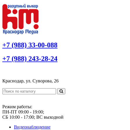
+7 (988) 33-00-088
+7 (988) 243-28-24
Краснодар, ул. Суворова, 26
Режим работы:
ПН-ПТ 09:00 - 19:00;
СБ 10:00 - 17:00; ВС выходной
Видеонаблюдение