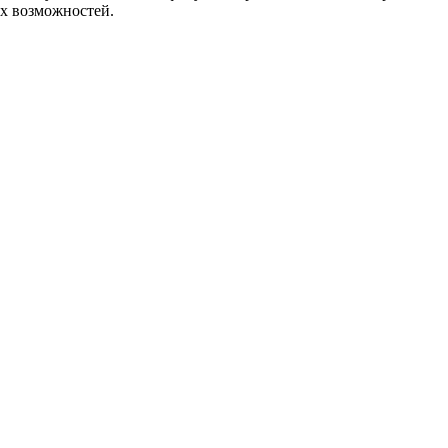
х возможностей.