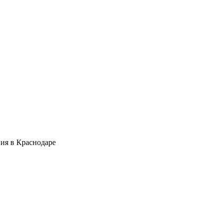
ия в Краснодаре