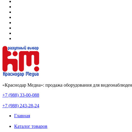
«Краснодар Медиа»: продажа оборудования для видеонаблюден
+7 (988) 33-00-088
+7 (988) 243-28-24
Главная
Каталог товаров