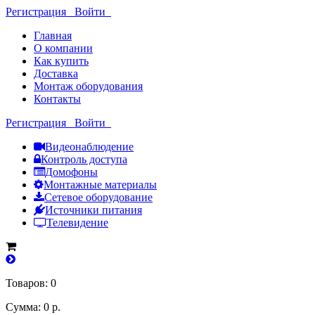
Регистрация
Войти
Главная
О компании
Как купить
Доставка
Монтаж оборудования
Контакты
Регистрация
Войти
Видеонаблюдение
Контроль доступа
Домофоны
Монтажные материалы
Сетевое оборудование
Источники питания
Телевидение
Товаров: 0
Сумма: 0 р.