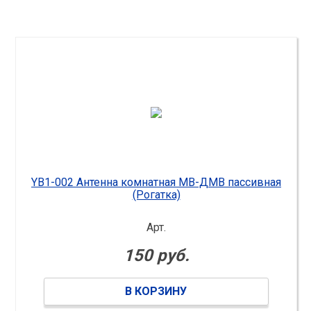
YB1-002 Антенна комнатная МВ-ДМВ пассивная
(Рогатка)
Арт.
150 руб.
В КОРЗИНУ