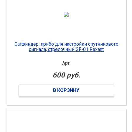
Сатфиндер, прибо для настройки спутникового
сигнала, стрелочный SF-01 Rexant
Арт.
600 руб.
В КОРЗИНУ