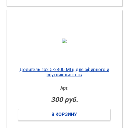
Делитель 1х2 5-2400 МГц для эфирного и
спутникового тв
Арт.
300 руб.
В КОРЗИНУ