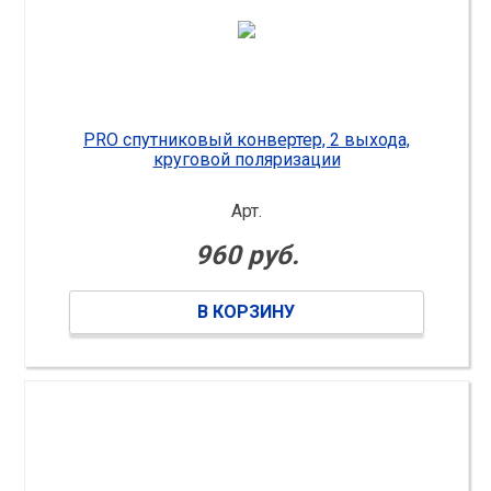
PRO спутниковый конвертер, 2 выхода,
круговой поляризации
Арт.
960 руб.
В КОРЗИНУ