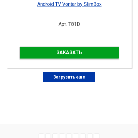
Android TV Vontar by SlimBox
Арт. T81D
ЗАКАЗАТЬ
Загрузить еще