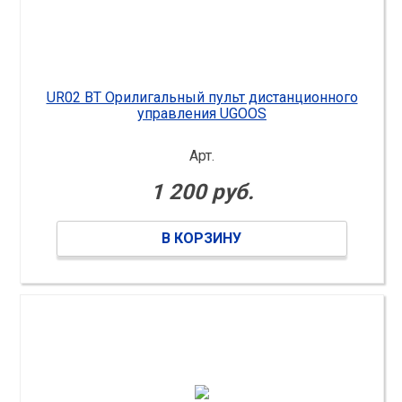
UR02 BT Орилигальный пульт дистанционного
управления UGOOS
Арт.
1 200 руб.
В КОРЗИНУ