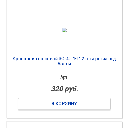
Кронштейн стеновой 3G-4G "EL" 2 отверстия под
болты
Арт.
320 руб.
В КОРЗИНУ