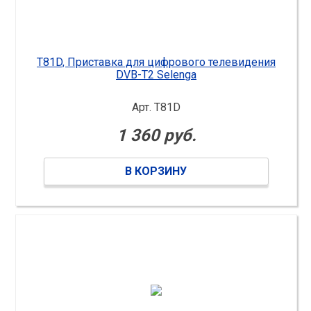
T81D, Приставка для цифрового телевидения
DVB-T2 Selenga
Арт. T81D
1 360 руб.
В КОРЗИНУ