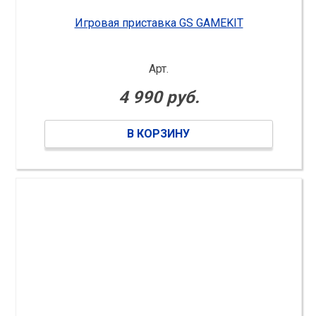
Игровая приставка GS GAMEKIT
Арт.
4 990 руб.
В КОРЗИНУ