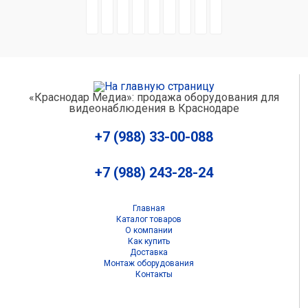
«Краснодар Медиа»: продажа оборудования для
видеонаблюдения в Краснодаре
+7 (988) 33-00-088
+7 (988) 243-28-24
Главная
Каталог товаров
О компании
Как купить
Доставка
Монтаж оборудования
Контакты