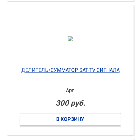
ДЕЛИТЕЛЬ/СУММАТОР SAT-TV СИГНАЛА
Арт.
300 руб.
В КОРЗИНУ