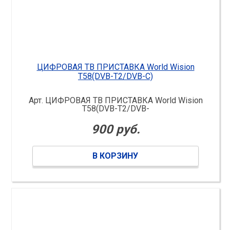
ЦИФРОВАЯ ТВ ПРИСТАВКА World Wision
T58(DVB-T2/DVB-C)
Арт. ЦИФРОВАЯ ТВ ПРИСТАВКА World Wision
T58(DVB-T2/DVB-
900 руб.
В КОРЗИНУ