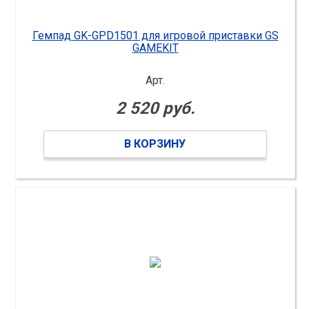
Гемпад GK-GPD1501 для игровой приставки GS
GAMEKIT
Арт.
2 520 руб.
В КОРЗИНУ