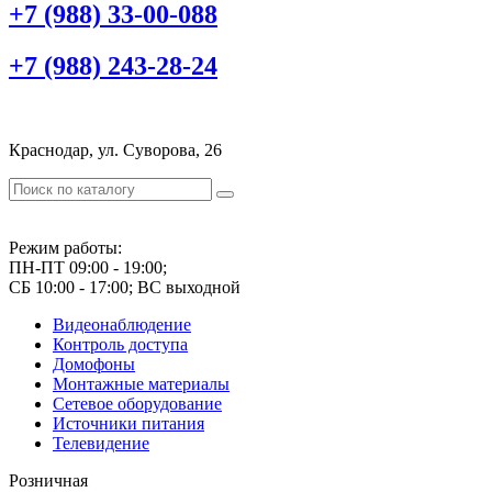
+7 (988) 33-00-088
+7 (988) 243-28-24
Краснодар, ул. Суворова, 26
Режим работы:
ПН-ПТ 09:00 - 19:00;
СБ 10:00 - 17:00; ВС выходной
Видеонаблюдение
Контроль доступа
Домофоны
Монтажные материалы
Сетевое оборудование
Источники питания
Телевидение
Розничная