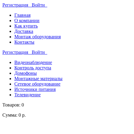
Регистрация
Войти
Главная
О компании
Как купить
Доставка
Монтаж оборудования
Контакты
Регистрация
Войти
Видеонаблюдение
Контроль доступа
Домофоны
Монтажные материалы
Сетевое оборудование
Источники питания
Телевидение
Товаров: 0
Сумма: 0 р.