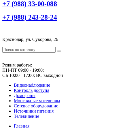
+7 (988) 33-00-088
+7 (988) 243-28-24
Краснодар, ул. Суворова, 26
Режим работы:
ПН-ПТ 09:00 - 19:00;
СБ 10:00 - 17:00; ВС выходной
Видеонаблюдение
Контроль доступа
Домофоны
Монтажные материалы
Сетевое оборудование
Источники питания
Телевидение
Главная