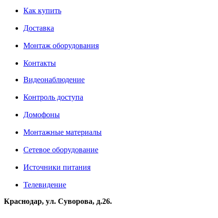
Как купить
Доставка
Монтаж оборудования
Контакты
Видеонаблюдение
Контроль доступа
Домофоны
Монтажные материалы
Сетевое оборудование
Источники питания
Телевидение
Краснодар, ул. Суворова, д.26.