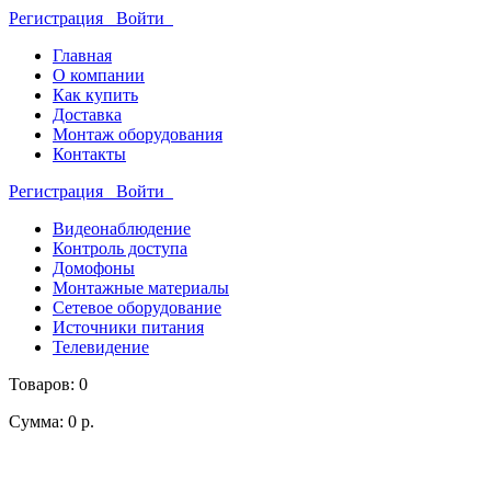
Регистрация
Войти
Главная
О компании
Как купить
Доставка
Монтаж оборудования
Контакты
Регистрация
Войти
Видеонаблюдение
Контроль доступа
Домофоны
Монтажные материалы
Сетевое оборудование
Источники питания
Телевидение
Товаров: 0
Сумма: 0 р.