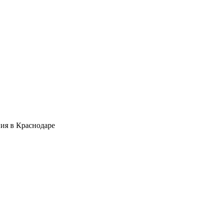
ия в Краснодаре