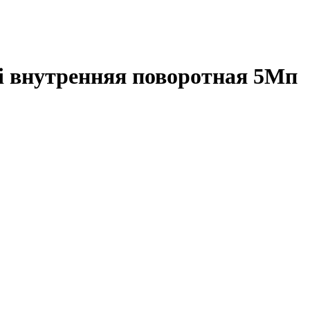
 внутренняя поворотная 5Мп