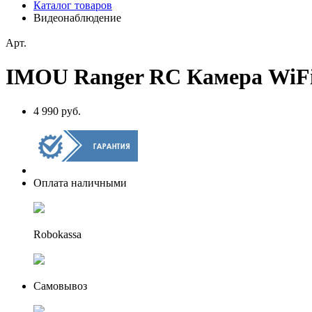
Каталог товаров
Видеонаблюдение
Арт.
IMOU Ranger RC Камера WiFi
4 990 руб.
Оплата наличными
Robokassa
Самовывоз