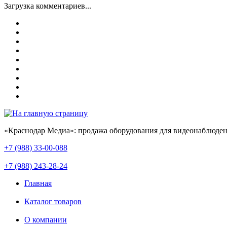
Загрузка комментариев...
«Краснодар Медиа»: продажа оборудования для видеонаблюден
+7 (988) 33-00-088
+7 (988) 243-28-24
Главная
Каталог товаров
О компании