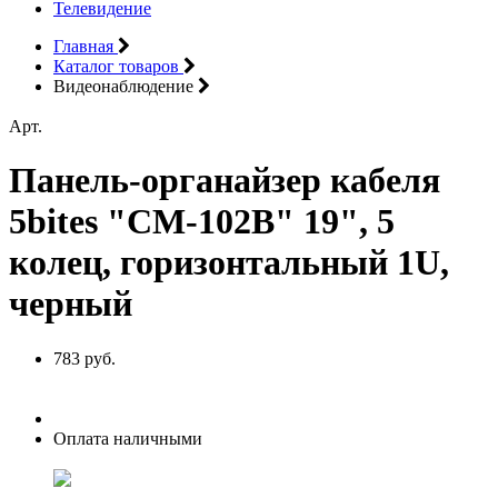
Телевидение
Главная
Каталог товаров
Видеонаблюдение
Арт.
Панель-органайзер кабеля
5bites "CM-102B" 19", 5
колец, горизонтальный 1U,
черный
783 руб.
Оплата наличными