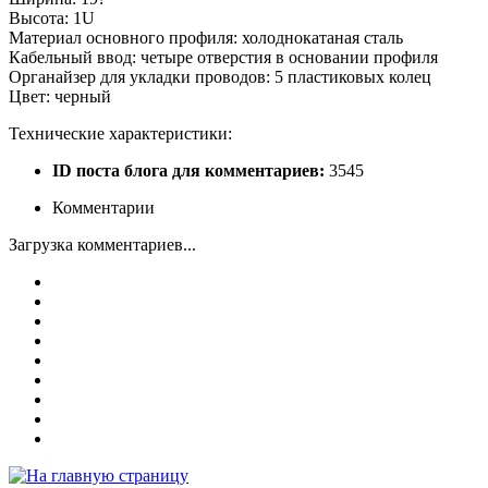
Высота: 1U
Материал основного профиля: холоднокатаная сталь
Кабельный ввод: четыре отверстия в основании профиля
Органайзер для укладки проводов: 5 пластиковых колец
Цвет: черный
Технические характеристики:
ID поста блога для комментариев:
3545
Комментарии
Загрузка комментариев...