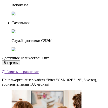
Robokassa
Самовывоз
Служба доставки СДЭК
Доступное количество: 1 шт.
В корзину
Добавить в сравнение
Панель-органайзер кабеля 5bites "CM-102B" 19", 5 колец,
горизонтальный 1U, черный