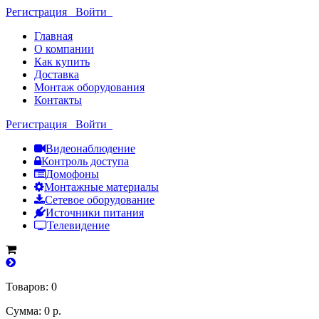
Регистрация
Войти
Главная
О компании
Как купить
Доставка
Монтаж оборудования
Контакты
Регистрация
Войти
Видеонаблюдение
Контроль доступа
Домофоны
Монтажные материалы
Сетевое оборудование
Источники питания
Телевидение
Товаров: 0
Сумма: 0 р.