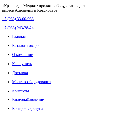
«Краснодар Медиа»: продажа оборудования для
видеонаблюдения в Краснодаре
+7 (988) 33-00-088
+7 (988) 243-28-24
Главная
Каталог товаров
О компании
Как купить
Доставка
Монтаж оборудования
Контакты
Видеонаблюдение
Контроль доступа