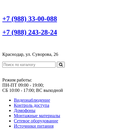
+7 (988) 33-00-088
+7 (988) 243-28-24
Краснодар, ул. Суворова, 26
Режим работы:
ПН-ПТ 09:00 - 19:00;
СБ 10:00 - 17:00; ВС выходной
Видеонаблюдение
Контроль доступа
Домофоны
Монтажные материалы
Сетевое оборудование
Источники питания