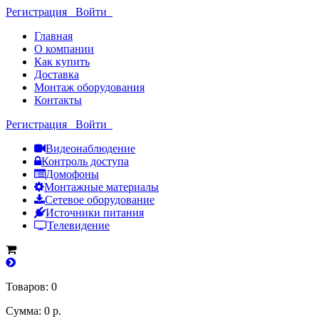
Регистрация
Войти
Главная
О компании
Как купить
Доставка
Монтаж оборудования
Контакты
Регистрация
Войти
Видеонаблюдение
Контроль доступа
Домофоны
Монтажные материалы
Сетевое оборудование
Источники питания
Телевидение
Товаров: 0
Сумма: 0 р.