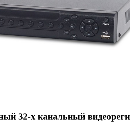
й 32-х канальный видеорегис