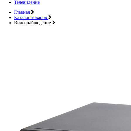
Телевидение
Главная
Каталог товаров
Видеонаблюдение