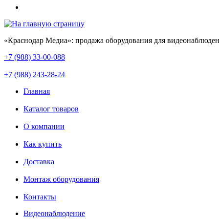
«Краснодар Медиа»: продажа оборудования для видеонаблюден
+7 (988) 33-00-088
+7 (988) 243-28-24
Главная
Каталог товаров
О компании
Как купить
Доставка
Монтаж оборудования
Контакты
Видеонаблюдение