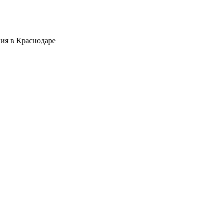
ия в Краснодаре