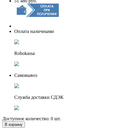
51 480 руб.
Оплата наличными
Robokassa
Самовывоз
Служба доставки СДЭК
Доступное количество: 0 шт.
В корзину