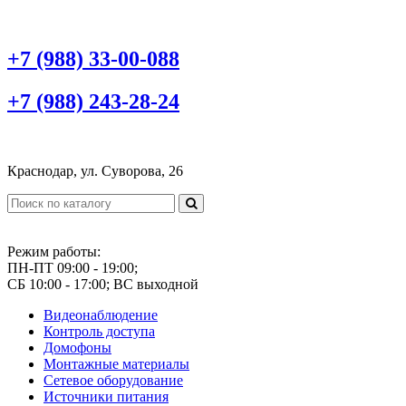
+7 (988) 33-00-088
+7 (988) 243-28-24
Краснодар, ул. Суворова, 26
Режим работы:
ПН-ПТ 09:00 - 19:00;
СБ 10:00 - 17:00; ВС выходной
Видеонаблюдение
Контроль доступа
Домофоны
Монтажные материалы
Сетевое оборудование
Источники питания