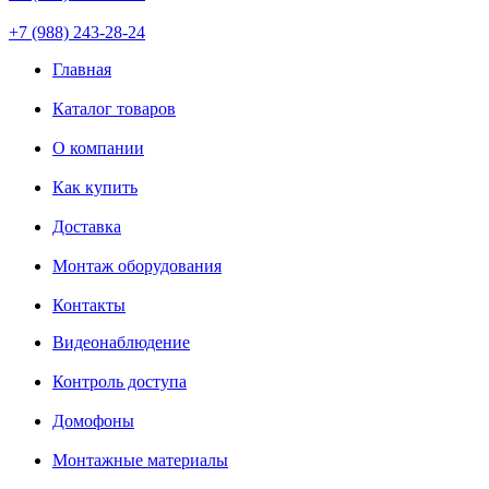
+7 (988) 243-28-24
Главная
Каталог товаров
О компании
Как купить
Доставка
Монтаж оборудования
Контакты
Видеонаблюдение
Контроль доступа
Домофоны
Монтажные материалы