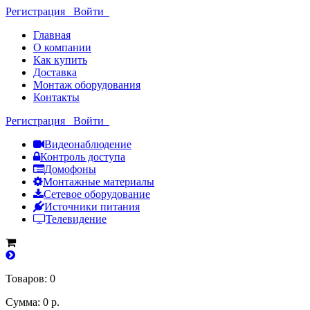
Регистрация
Войти
Главная
О компании
Как купить
Доставка
Монтаж оборудования
Контакты
Регистрация
Войти
Видеонаблюдение
Контроль доступа
Домофоны
Монтажные материалы
Сетевое оборудование
Источники питания
Телевидение
Товаров: 0
Сумма: 0 р.