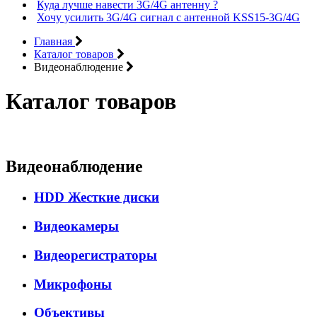
Куда лучше навести 3G/4G антенну ?
Хочу усилить 3G/4G сигнал с антенной KSS15-3G/4G
Главная
Каталог товаров
Видеонаблюдение
Каталог товаров
Видеонаблюдение
HDD Жесткие диски
Видеокамеры
Видеорегистраторы
Микрофоны
Объективы