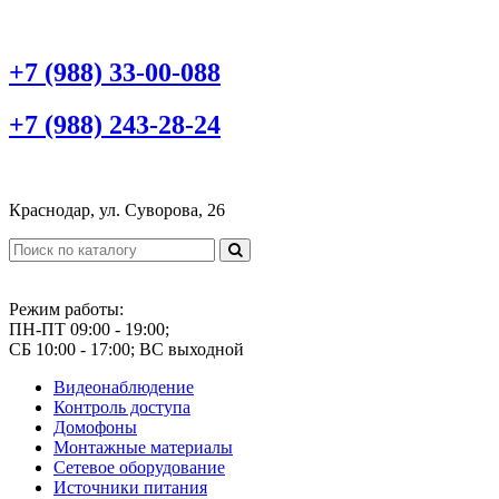
+7 (988) 33-00-088
+7 (988) 243-28-24
Краснодар, ул. Суворова, 26
Режим работы:
ПН-ПТ 09:00 - 19:00;
СБ 10:00 - 17:00; ВС выходной
Видеонаблюдение
Контроль доступа
Домофоны
Монтажные материалы
Сетевое оборудование
Источники питания