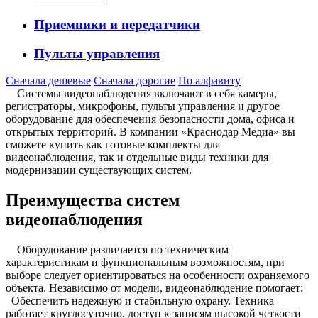
Приемники и передатчики
Пульты управления
Сначала дешевые
Сначала дорогие
По алфавиту
Системы видеонаблюдения включают в себя камеры,
регистраторы, микрофоны, пульты управления и другое
оборудование для обеспечения безопасности дома, офиса и
открытых территорий. В компании «Краснодар Медиа» вы
сможете купить как готовые комплекты для
видеонаблюдения, так и отдельные виды техники для
модернизации существующих систем.
Преимущества систем
видеонаблюдения
Оборудование различается по техническим
характеристикам и функциональным возможностям, при
выборе следует ориентироваться на особенности охраняемого
объекта. Независимо от модели, видеонаблюдение помогает:
Обеспечить надежную и стабильную охрану. Техника
работает круглосуточно, доступ к записям высокой четкости