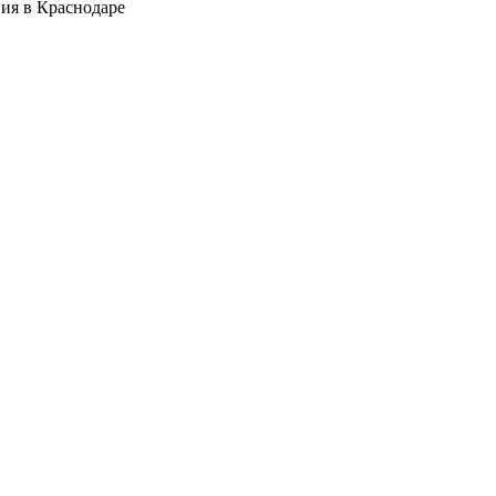
ия в Краснодаре