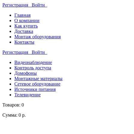
Регистрация
Войти
Главная
О компании
Как купить
Доставка
Монтаж оборудования
Контакты
Регистрация
Войти
Видеонаблюдение
Контроль доступа
Домофоны
Монтажные материалы
Сетевое оборудование
Источники питания
Телевидение
Товаров: 0
Сумма: 0 р.