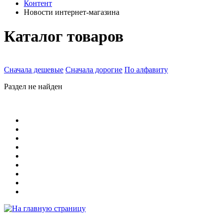
Контент
Новости интернет-магазина
Каталог товаров
Сначала дешевые
Сначала дорогие
По алфавиту
Раздел не найден