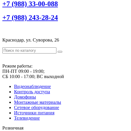
+7 (988) 33-00-088
+7 (988) 243-28-24
Краснодар, ул. Суворова, 26
Режим работы:
ПН-ПТ 09:00 - 19:00;
СБ 10:00 - 17:00; ВС выходной
Видеонаблюдение
Контроль доступа
Домофоны
Монтажные материалы
Сетевое оборудование
Источники питания
Телевидение
Розничная