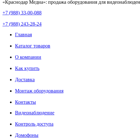
«Краснодар Медиа»: продажа оборудования для видеонаблюден
+7 (988) 33-00-088
+7 (988) 243-28-24
Главная
Каталог товаров
О компании
Как купить
Доставка
Монтаж оборудования
Контакты
Видеонаблюдение
Контроль доступа
Домофоны