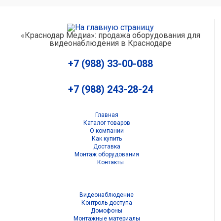
«Краснодар Медиа»: продажа оборудования для
видеонаблюдения в Краснодаре
+7 (988) 33-00-088
+7 (988) 243-28-24
Главная
Каталог товаров
О компании
Как купить
Доставка
Монтаж оборудования
Контакты
Видеонаблюдение
Контроль доступа
Домофоны
Монтажные материалы