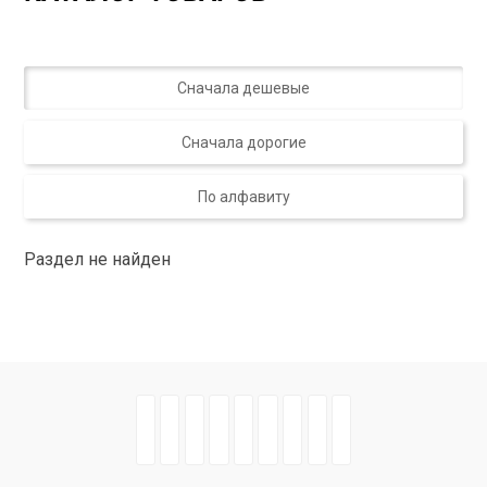
Сначала дешевые
Сначала дорогие
По алфавиту
Раздел не найден