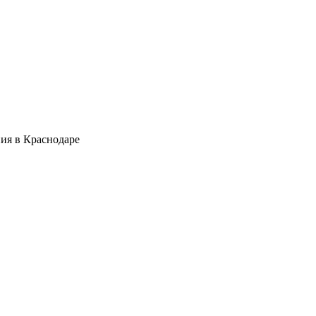
ия в Краснодаре