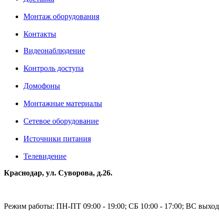
Монтаж оборудования
Контакты
Видеонаблюдение
Контроль доступа
Домофоны
Монтажные материалы
Сетевое оборудование
Источники питания
Телевидение
Краснодар, ул. Суворова, д.26.
Режим работы: ПН-ПТ 09:00 - 19:00; СБ 10:00 - 17:00; ВС выхо