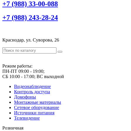
+7 (988) 33-00-088
+7 (988) 243-28-24
Краснодар, ул. Суворова, 26
Режим работы:
ПН-ПТ 09:00 - 19:00;
СБ 10:00 - 17:00; ВС выходной
Видеонаблюдение
Контроль доступа
Домофоны
Монтажные материалы
Сетевое оборудование
Источники питания
Телевидение
Розничная