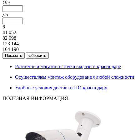
От
До
6
41 052
82 098
123 144
164 190
Розничный магазин и точка выдачи в краснодаре
Осуществляем монтаж оборудования любой сложности
Удобные условия доставки.ПО краснодару
ПОЛЕЗНАЯ ИНФОРМАЦИЯ