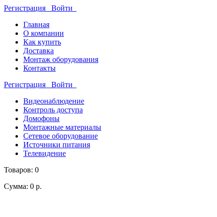
Регистрация
Войти
Главная
О компании
Как купить
Доставка
Монтаж оборудования
Контакты
Регистрация
Войти
Видеонаблюдение
Контроль доступа
Домофоны
Монтажные материалы
Сетевое оборудование
Источники питания
Телевидение
Товаров: 0
Сумма: 0 р.