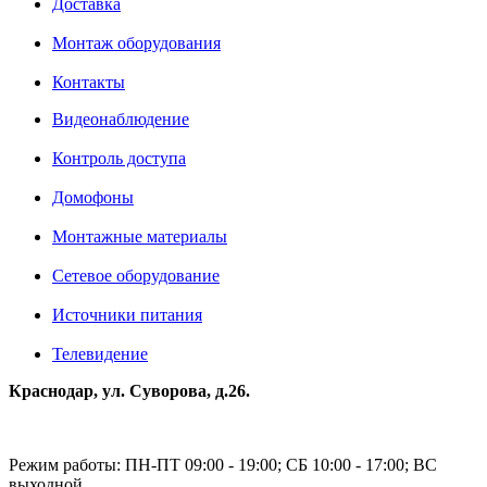
Доставка
Монтаж оборудования
Контакты
Видеонаблюдение
Контроль доступа
Домофоны
Монтажные материалы
Сетевое оборудование
Источники питания
Телевидение
Краснодар, ул. Суворова, д.26.
Режим работы: ПН-ПТ 09:00 - 19:00; СБ 10:00 - 17:00; ВС
выходной