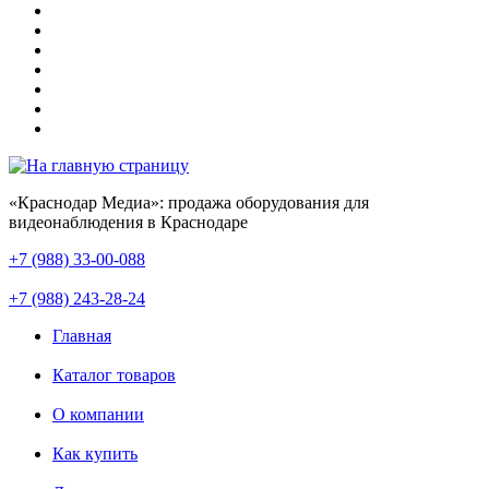
«Краснодар Медиа»: продажа оборудования для
видеонаблюдения в Краснодаре
+7 (988) 33-00-088
+7 (988) 243-28-24
Главная
Каталог товаров
О компании
Как купить