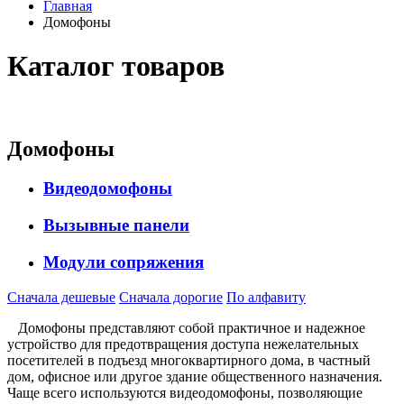
Главная
Домофоны
Каталог товаров
Домофоны
Видеодомофоны
Вызывные панели
Модули сопряжения
Сначала дешевые
Сначала дорогие
По алфавиту
Домофоны представляют собой практичное и надежное
устройство для предотвращения доступа нежелательных
посетителей в подъезд многоквартирного дома, в частный
дом, офисное или другое здание общественного назначения.
Чаще всего используются видеодомофоны, позволяющие