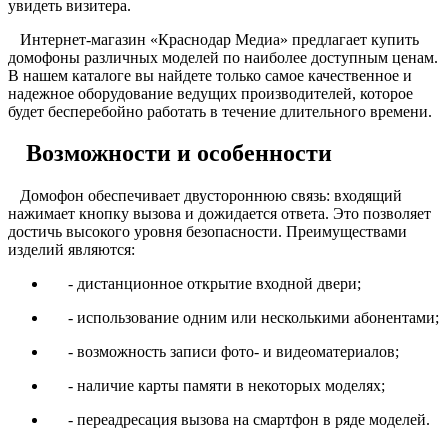
увидеть визитера.
Интернет-магазин «Краснодар Медиа» предлагает купить
домофоны различных моделей по наиболее доступным ценам.
В нашем каталоге вы найдете только самое качественное и
надежное оборудование ведущих производителей, которое
будет бесперебойно работать в течение длительного времени.
Возможности и особенности
Домофон обеспечивает двустороннюю связь: входящий
нажимает кнопку вызова и дожидается ответа. Это позволяет
достичь высокого уровня безопасности. Преимуществами
изделий являются:
- дистанционное открытие входной двери;
- использование одним или несколькими абонентами;
- возможность записи фото- и видеоматериалов;
- наличие карты памяти в некоторых моделях;
- переадресация вызова на смартфон в ряде моделей.