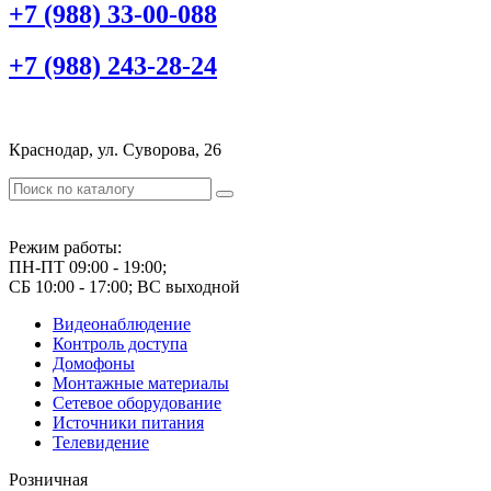
+7 (988) 33-00-088
+7 (988) 243-28-24
Краснодар, ул. Суворова, 26
Режим работы:
ПН-ПТ 09:00 - 19:00;
СБ 10:00 - 17:00; ВС выходной
Видеонаблюдение
Контроль доступа
Домофоны
Монтажные материалы
Сетевое оборудование
Источники питания
Телевидение
Розничная