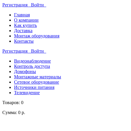
Регистрация
Войти
Главная
О компании
Как купить
Доставка
Монтаж оборудования
Контакты
Регистрация
Войти
Видеонаблюдение
Контроль доступа
Домофоны
Монтажные материалы
Сетевое оборудование
Источники питания
Телевидение
Товаров: 0
Сумма: 0 р.