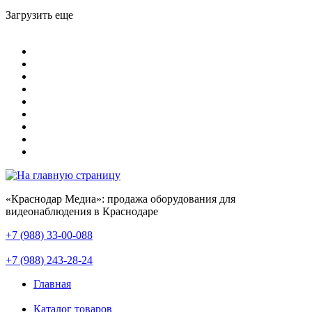
Загрузить еще
«Краснодар Медиа»: продажа оборудования для
видеонаблюдения в Краснодаре
+7 (988) 33-00-088
+7 (988) 243-28-24
Главная
Каталог товаров