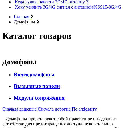
Куда лучше навести 3G/4G антенну ?
Хочу усилить 3G/4G сигнал с антенной KSS15-3G/4G
Главная
Домофоны
Каталог товаров
Домофоны
Видеодомофоны
Вызывные панели
Модули сопряжения
Сначала дешевые
Сначала дорогие
По алфавиту
Домофоны представляют собой практичное и надежное
устройство для предотвращения доступа нежелательных