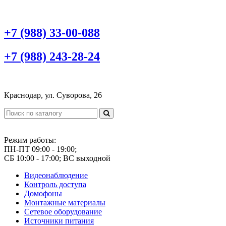
+7 (988) 33-00-088
+7 (988) 243-28-24
Краснодар, ул. Суворова, 26
Режим работы:
ПН-ПТ 09:00 - 19:00;
СБ 10:00 - 17:00; ВС выходной
Видеонаблюдение
Контроль доступа
Домофоны
Монтажные материалы
Сетевое оборудование
Источники питания