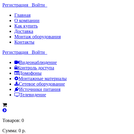
Регистрация
Войти
Главная
О компании
Как купить
Доставка
Монтаж оборудования
Контакты
Регистрация
Войти
Видеонаблюдение
Контроль доступа
Домофоны
Монтажные материалы
Сетевое оборудование
Источники питания
Телевидение
Товаров: 0
Сумма: 0 р.