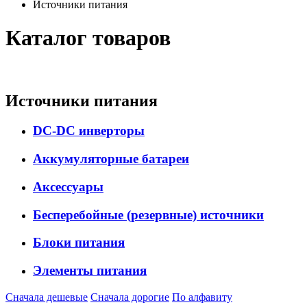
Источники питания
Каталог товаров
Источники питания
DC-DC инверторы
Аккумуляторные батареи
Аксессуары
Бесперебойные (резервные) источники
Блоки питания
Элементы питания
Сначала дешевые
Сначала дорогие
По алфавиту