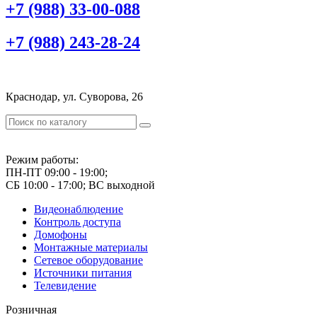
+7 (988) 33-00-088
+7 (988) 243-28-24
Краснодар, ул. Суворова, 26
Режим работы:
ПН-ПТ 09:00 - 19:00;
СБ 10:00 - 17:00; ВС выходной
Видеонаблюдение
Контроль доступа
Домофоны
Монтажные материалы
Сетевое оборудование
Источники питания
Телевидение
Розничная