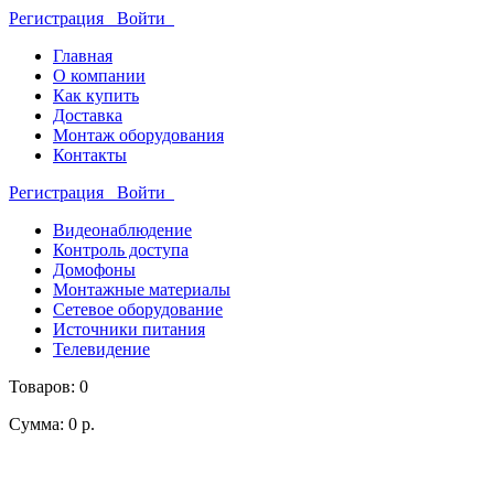
Регистрация
Войти
Главная
О компании
Как купить
Доставка
Монтаж оборудования
Контакты
Регистрация
Войти
Видеонаблюдение
Контроль доступа
Домофоны
Монтажные материалы
Сетевое оборудование
Источники питания
Телевидение
Товаров: 0
Сумма: 0 р.