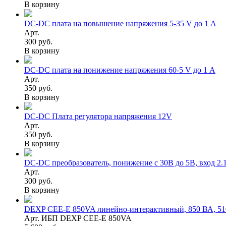
В корзину
DC-DC плата на повышение напряжения 5-35 V до 1 А
Арт.
300 руб.
В корзину
DC-DC плата на понижение напряжения 60-5 V до 1 А
Арт.
350 руб.
В корзину
DC-DC Плата регулятора напряжения 12V
Арт.
350 руб.
В корзину
DC-DC преобразователь, понижение с 30В до 5В, вход 2.
Арт.
300 руб.
В корзину
DEXP CEE-E 850VA линейно-интерактивный, 850 ВА, 510 
Арт. ИБП DEXP CEE-E 850VA