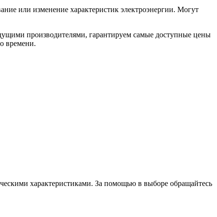
вание или изменение характеристик электроэнергии. Могут
дущими производителями, гарантируем самые доступные цены
о времени.
ческими характеристиками. За помощью в выборе обращайтесь