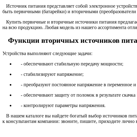
Источник питания представляет собой электронное устройство
быть первичными (батарейки) и вторичными (преобразователи 
Купить первичные и вторичные источники питания предлагае
на всю продукцию. Любая модель из нашего ассортимента отлич
Функции вторичных источников пит
Устройства выполняют следующие задачи:
- обеспечивают стабильную передачу мощности;
- стабилизируют напряжение;
- преобразуют постоянное напряжение в переменное и 
- обеспечивают защиту от поломок в результате скачка
- контролируют параметры напряжения.
В нашем каталоге вы найдете богатый выбор источников пит
к консультантам компании: звоните, пишите, приходите лично 