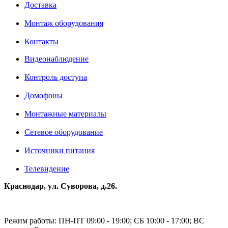
Доставка
Монтаж оборудования
Контакты
Видеонаблюдение
Контроль доступа
Домофоны
Монтажные материалы
Сетевое оборудование
Источники питания
Телевидение
Краснодар, ул. Суворова, д.26.
Режим работы: ПН-ПТ 09:00 - 19:00; СБ 10:00 - 17:00; ВС