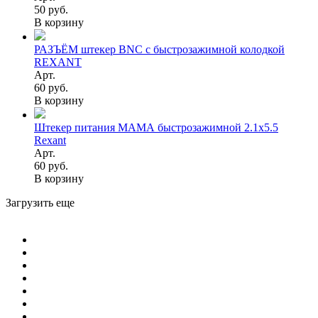
50 руб.
В корзину
РАЗЪЁМ штекер BNC с быстрозажимной колодкой
REXANT
Арт.
60 руб.
В корзину
Штекер питания МАМА быстрозажимной 2.1х5.5
Rexant
Арт.
60 руб.
В корзину
Загрузить еще