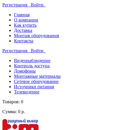
Регистрация
Войти
Главная
О компании
Как купить
Доставка
Монтаж оборудования
Контакты
Регистрация
Войти
Видеонаблюдение
Контроль доступа
Домофоны
Монтажные материалы
Сетевое оборудование
Источники питания
Телевидение
Товаров: 0
Сумма: 0 р.