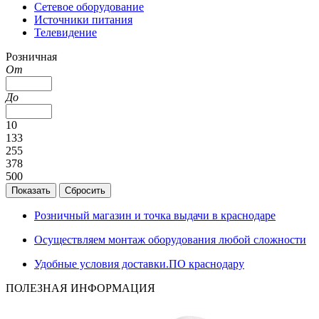
Сетевое оборудование
Источники питания
Телевидение
Розничная
От
До
10
133
255
378
500
Розничный магазин и точка выдачи в краснодаре
Осуществляем монтаж оборудования любой сложности
Удобные условия доставки.ПО краснодару
ПОЛЕЗНАЯ ИНФОРМАЦИЯ