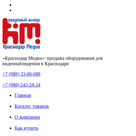
«Краснодар Медиа»: продажа оборудования для
видеонаблюдения в Краснодаре
+7 (988) 33-00-088
+7 (988) 243-28-24
Главная
Каталог товаров
О компании
Как купить