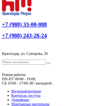
+7 (988) 33-00-088
+7 (988) 243-28-24
Краснодар, ул. Суворова, 26
Режим работы:
ПН-ПТ 09:00 - 19:00;
СБ 10:00 - 17:00; ВС выходной
Видеонаблюдение
Контроль доступа
Домофоны
Монтажные материалы