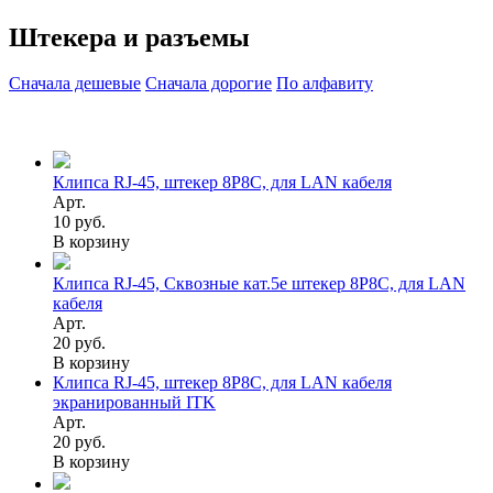
Штекера и разъемы
Сначала дешевые
Сначала дорогие
По алфавиту
Клипса RJ-45, штекер 8P8C, для LAN кабеля
Арт.
10 руб.
В корзину
Клипса RJ-45, Сквозные кат.5е штекер 8P8C, для LAN
кабеля
Арт.
20 руб.
В корзину
Клипса RJ-45, штекер 8P8C, для LAN кабеля
экранированный ITK
Арт.
20 руб.
В корзину