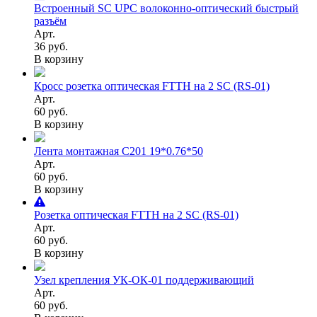
Встроенный SC UPC волоконно-оптический быстрый
разъём
Арт.
36 руб.
В корзину
Кросс розетка оптическая FTTH на 2 SC (RS-01)
Арт.
60 руб.
В корзину
Лента монтажная С201 19*0.76*50
Арт.
60 руб.
В корзину
Розетка оптическая FTTH на 2 SC (RS-01)
Арт.
60 руб.
В корзину
Узел крепления УК-ОК-01 поддерживающий
Арт.
60 руб.