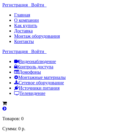
Регистрация
Войти
Главная
О компании
Как купить
Доставка
Монтаж оборудования
Контакты
Регистрация
Войти
Видеонаблюдение
Контроль доступа
Домофоны
Монтажные материалы
Сетевое оборудование
Источники питания
Телевидение
Товаров: 0
Сумма: 0 р.