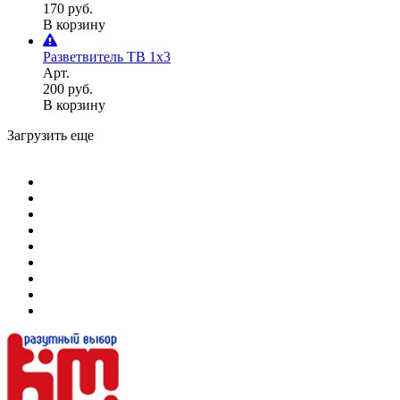
170 руб.
В корзину
Разветвитель ТВ 1х3
Арт.
200 руб.
В корзину
Загрузить еще