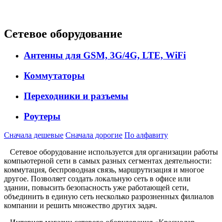
Сетевое оборудование
Антенны для GSM, 3G/4G, LTE, WiFi
Коммутаторы
Переходники и разъемы
Роутеры
Сначала дешевые
Сначала дорогие
По алфавиту
Сетевое оборудование используется для организации работы
компьютерной сети в самых разных сегментах деятельности:
коммутация, беспроводная связь, маршрутизация и многое
другое. Позволяет создать локальную сеть в офисе или
здании, повысить безопасность уже работающей сети,
объединить в единую сеть несколько разрозненных филиалов
компании и решить множество других задач.