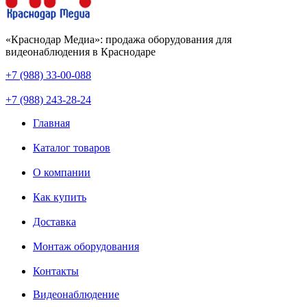
«Краснодар Медиа»: продажа оборудования для
видеонаблюдения в Краснодаре
+7 (988) 33-00-088
+7 (988) 243-28-24
Главная
Каталог товаров
О компании
Как купить
Доставка
Монтаж оборудования
Контакты
Видеонаблюдение