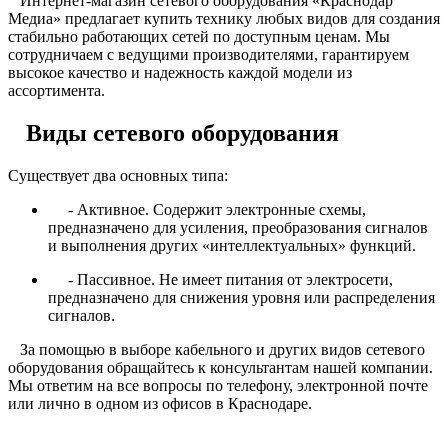
Интернет-магазин сетевого оборудования «Краснодар
Медиа» предлагает купить технику любых видов для создания
стабильно работающих сетей по доступным ценам. Мы
сотрудничаем с ведущими производителями, гарантируем
высокое качество и надежность каждой модели из
ассортимента.
Виды сетевого оборудования
Существует два основных типа:
- Активное. Содержит электронные схемы,
предназначено для усиления, преобразования сигналов
и выполнения других «интеллектуальных» функций.
- Пассивное. Не имеет питания от электросети,
предназначено для снижения уровня или распределения
сигналов.
За помощью в выборе кабельного и других видов сетевого
оборудования обращайтесь к консультантам нашей компании.
Мы ответим на все вопросы по телефону, электронной почте
или лично в одном из офисов в Краснодаре.