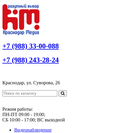
+7 (988) 33-00-088
+7 (988) 243-28-24
Краснодар, ул. Суворова, 26
Режим работы:
ПН-ПТ 09:00 - 19:00;
СБ 10:00 - 17:00; ВС выходной
Видеонаблюдение