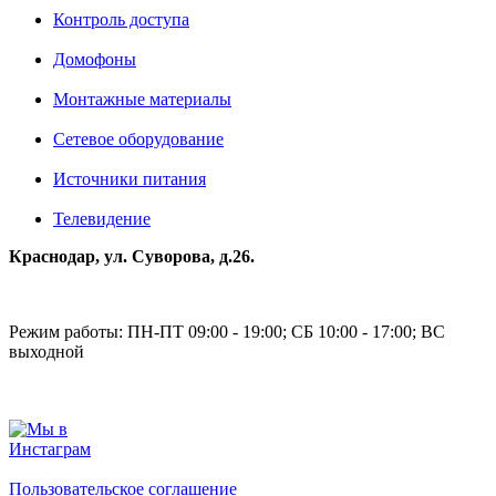
Контроль доступа
Домофоны
Монтажные материалы
Сетевое оборудование
Источники питания
Телевидение
Краснодар, ул. Суворова, д.26.
Режим работы: ПН-ПТ 09:00 - 19:00; СБ 10:00 - 17:00; ВС
выходной
Пользовательское соглашение