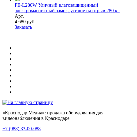
FE-L280W Уличный влагозащищенный
электромагнитный замок, усилие на отрыв 280 кг
Арт.
4 680 руб.
Заказать
«Краснодар Медиа»: продажа оборудования для
видеонаблюдения в Краснодаре
+7 (988) 33-00-088