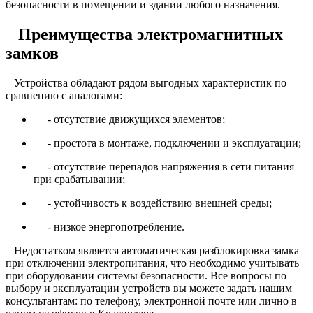
безопасности в помещении и здании любого назначения.
Преимущества электромагнитных
замков
Устройства обладают рядом выгодных характеристик по
сравнению с аналогами:
- отсутствие движущихся элементов;
- простота в монтаже, подключении и эксплуатации;
- отсутствие перепадов напряжения в сети питания
при срабатывании;
- устойчивость к воздействию внешней среды;
- низкое энергопотребление.
Недостатком является автоматическая разблокировка замка
при отключении электропитания, что необходимо учитывать
при оборудовании системы безопасности. Все вопросы по
выбору и эксплуатации устройств вы можете задать нашим
консультантам: по телефону, электронной почте или лично в