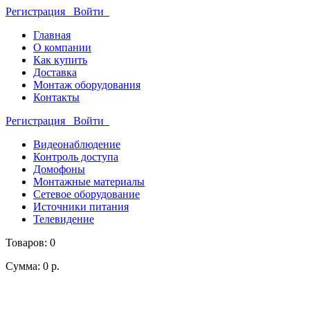
Регистрация
Войти
Главная
О компании
Как купить
Доставка
Монтаж оборудования
Контакты
Регистрация
Войти
Видеонаблюдение
Контроль доступа
Домофоны
Монтажные материалы
Сетевое оборудование
Источники питания
Телевидение
Товаров: 0
Сумма: 0 р.