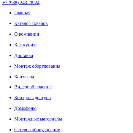
+7 (988) 243-28-24
Главная
Каталог товаров
О компании
Как купить
Доставка
Монтаж оборудования
Контакты
Видеонаблюдение
Контроль доступа
Домофоны
Монтажные материалы
Сетевое оборудование