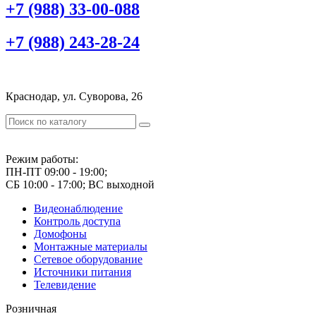
+7 (988) 33-00-088
+7 (988) 243-28-24
Краснодар, ул. Суворова, 26
Режим работы:
ПН-ПТ 09:00 - 19:00;
СБ 10:00 - 17:00; ВС выходной
Видеонаблюдение
Контроль доступа
Домофоны
Монтажные материалы
Сетевое оборудование
Источники питания
Телевидение
Розничная