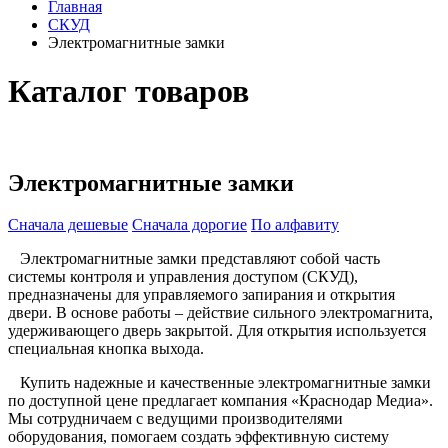
Главная
СКУД
Электромагнитные замки
Каталог товаров
Электромагнитные замки
Сначала дешевые
Сначала дорогие
По алфавиту
Электромагнитные замки представляют собой часть
системы контроля и управления доступом (СКУД),
предназначены для управляемого запирания и открытия
двери. В основе работы – действие сильного электромагнита,
удерживающего дверь закрытой. Для открытия используется
специальная кнопка выхода.
Купить надежные и качественные электромагнитные замки
по доступной цене предлагает компания «Краснодар Медиа».
Мы сотрудничаем с ведущими производителями
оборудования, помогаем создать эффективную систему