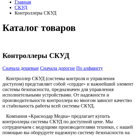
Главная
СКУД
Контроллеры СКУД
Каталог товаров
Контроллеры СКУД
Сначала дешевые
Сначала дорогие
По алфавиту
Контроллер СКУД (системы контроля и управления
доступом) представляет собой «сердце» и важнейший элемент
системы безопасности, предназначен для управления
исполнительными устройствами. От надежности и
производительности контроллера во многом зависит качество
и стабильность работы всей системы СКУД.
Компания «Краснодар Медиа» предлагает купить
контроллеры системы СКУД по доступной цене. Мы
сотрудничаем с ведущими производителями техники, с нашей
помощью вы оборудуете надежную систему безопасности на