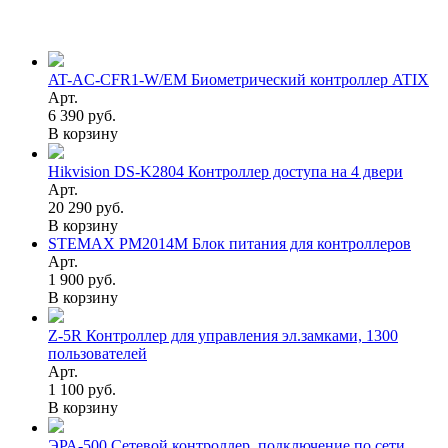
AT-AC-CFR1-W/EM Биометрический контроллер ATIX
Арт.
6 390 руб.
В корзину
Hikvision DS-K2804 Контроллер доступа на 4 двери
Арт.
20 290 руб.
В корзину
STEMAX PM2014M Блок питания для контроллеров
Арт.
1 900 руб.
В корзину
Z-5R Контроллер для управления эл.замками, 1300
пользователей
Арт.
1 100 руб.
В корзину
ЭРА-500 Сетевой контроллер, подключение по сети