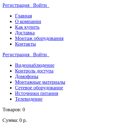
Регистрация
Войти
Главная
О компании
Как купить
Доставка
Монтаж оборудования
Контакты
Регистрация
Войти
Видеонаблюдение
Контроль доступа
Домофоны
Монтажные материалы
Сетевое оборудование
Источники питания
Телевидение
Товаров: 0
Сумма: 0 р.