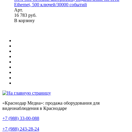
Ethernet, 500 ключей/30000 событий
Арт.
16 783 руб.
В корзину
«Краснодар Медиа»: продажа оборудования для
видеонаблюдения в Краснодаре
+7 (988) 33-00-088
+7 (988) 243-28-24