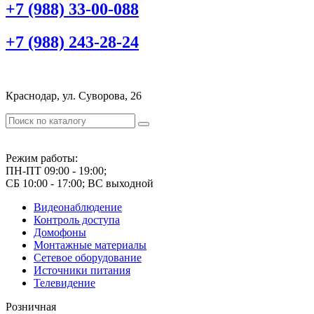
+7 (988) 33-00-088
+7 (988) 243-28-24
Краснодар, ул. Суворова, 26
Режим работы:
ПН-ПТ 09:00 - 19:00;
СБ 10:00 - 17:00; ВС выходной
Видеонаблюдение
Контроль доступа
Домофоны
Монтажные материалы
Сетевое оборудование
Источники питания
Телевидение
Розничная