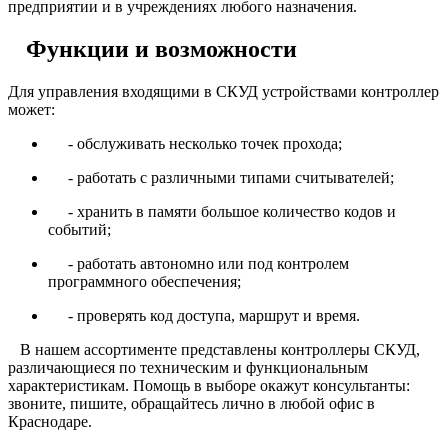
предприятии и в учреждениях любого назначения.
Функции и возможности
Для управления входящими в СКУД устройствами контроллер
может:
- обслуживать несколько точек прохода;
- работать с различными типами считывателей;
- хранить в памяти большое количество кодов и
событий;
- работать автономно или под контролем
программного обеспечения;
- проверять код доступа, маршрут и время.
В нашем ассортименте представлены контроллеры СКУД,
различающиеся по техническим и функциональным
характеристикам. Помощь в выборе окажут консультанты:
звоните, пишите, обращайтесь лично в любой офис в
Краснодаре.