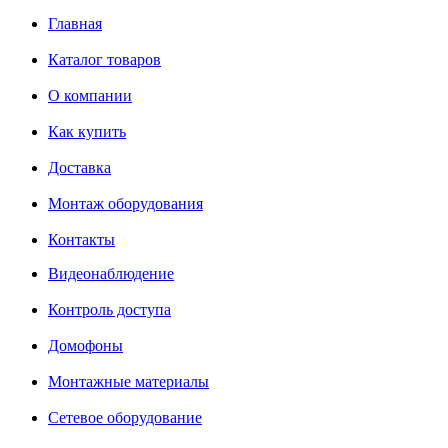
Главная
Каталог товаров
О компании
Как купить
Доставка
Монтаж оборудования
Контакты
Видеонаблюдение
Контроль доступа
Домофоны
Монтажные материалы
Сетевое оборудование