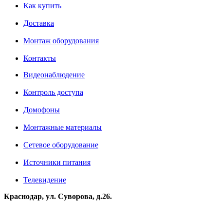
Как купить
Доставка
Монтаж оборудования
Контакты
Видеонаблюдение
Контроль доступа
Домофоны
Монтажные материалы
Сетевое оборудование
Источники питания
Телевидение
Краснодар, ул. Суворова, д.26.