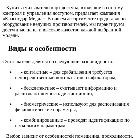
Купить считыватели карт доступа, входящие в систему
контроля и управления доступом, предлагает компания
«Краснодар Медиа». В нашем ассортименте представлено
оборудование ведущих производителей, мы гарантируем
доступные цены и высокое качество каждой выбранной
модели.
Виды и особенности
Считыватели делятся на следующие разновидности:
- контактные – для срабатывания требуется
непосредственный контакт с идентификатором;
- бесконтактные – считывают информацию и
распознают личность дистанционно;
- биометрические – используют для распознавания
физиологические параметры;
- комбинированные – проводят идентификацию по
нескольким параметрам.
Выбор зависит от особенностей помещения, проходимости,