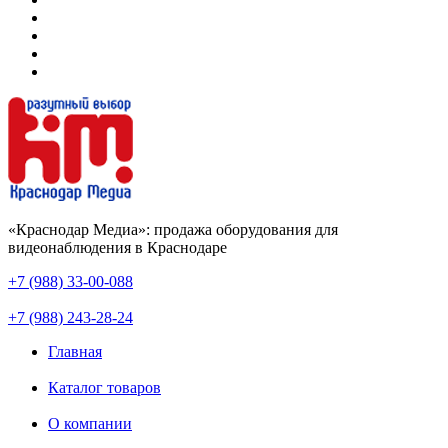
«Краснодар Медиа»: продажа оборудования для
видеонаблюдения в Краснодаре
+7 (988) 33-00-088
+7 (988) 243-28-24
Главная
Каталог товаров
О компании