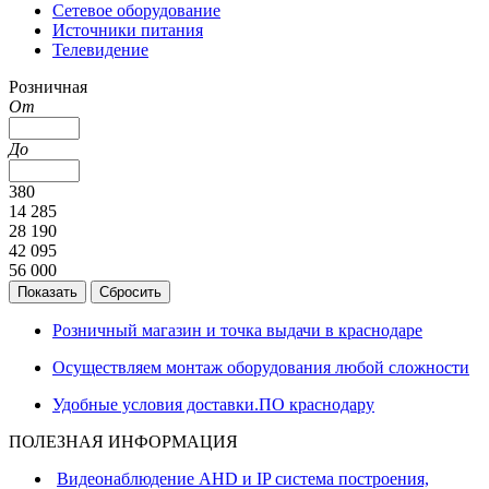
Сетевое оборудование
Источники питания
Телевидение
Розничная
От
До
380
14 285
28 190
42 095
56 000
Розничный магазин и точка выдачи в краснодаре
Осуществляем монтаж оборудования любой сложности
Удобные условия доставки.ПО краснодару
ПОЛЕЗНАЯ ИНФОРМАЦИЯ
Видеонаблюдение AHD и IP система построения,