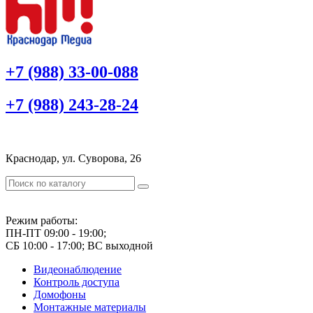
+7 (988) 33-00-088
+7 (988) 243-28-24
Краснодар, ул. Суворова, 26
Режим работы:
ПН-ПТ 09:00 - 19:00;
СБ 10:00 - 17:00; ВС выходной
Видеонаблюдение
Контроль доступа
Домофоны
Монтажные материалы