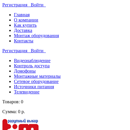
Регистрация
Войти
Главная
О компании
Как купить
Доставка
Монтаж оборудования
Контакты
Регистрация
Войти
Видеонаблюдение
Контроль доступа
Домофоны
Монтажные материалы
Сетевое оборудование
Источники питания
Телевидение
Товаров: 0
Сумма: 0 р.