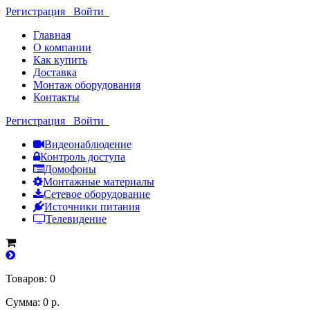
Регистрация
Войти
Главная
О компании
Как купить
Доставка
Монтаж оборудования
Контакты
Регистрация
Войти
Видеонаблюдение
Контроль доступа
Домофоны
Монтажные материалы
Сетевое оборудование
Источники питания
Телевидение
Товаров: 0
Сумма: 0 р.