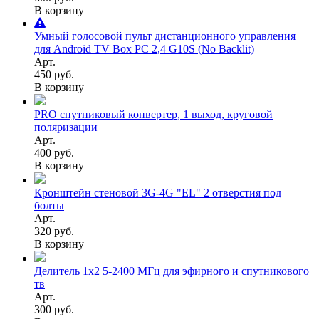
В корзину
Умный голосовой пульт дистанционного управления
для Android TV Box РС 2,4 G10S (No Backlit)
Арт.
450 руб.
В корзину
PRO спутниковый конвертер, 1 выход, круговой
поляризации
Арт.
400 руб.
В корзину
Кронштейн стеновой 3G-4G "EL" 2 отверстия под
болты
Арт.
320 руб.
В корзину
Делитель 1х2 5-2400 МГц для эфирного и спутникового
тв
Арт.
300 руб.