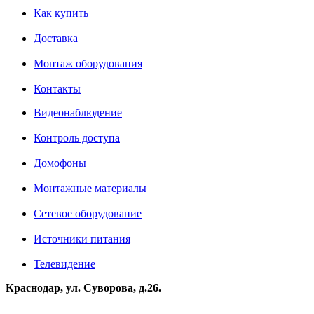
Как купить
Доставка
Монтаж оборудования
Контакты
Видеонаблюдение
Контроль доступа
Домофоны
Монтажные материалы
Сетевое оборудование
Источники питания
Телевидение
Краснодар, ул. Суворова, д.26.