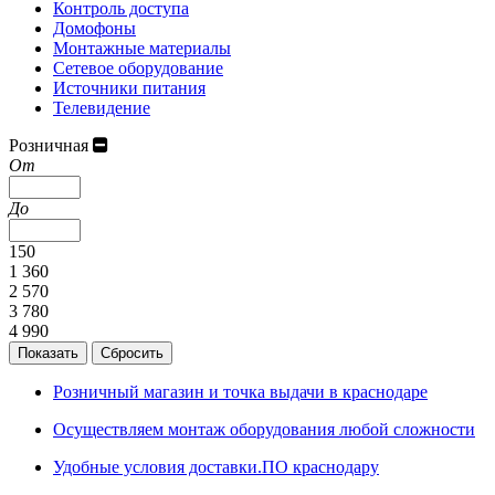
Контроль доступа
Домофоны
Монтажные материалы
Сетевое оборудование
Источники питания
Телевидение
Розничная
От
До
150
1 360
2 570
3 780
4 990
Розничный магазин и точка выдачи в краснодаре
Осуществляем монтаж оборудования любой сложности
Удобные условия доставки.ПО краснодару