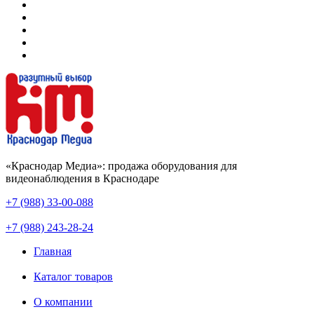
«Краснодар Медиа»: продажа оборудования для
видеонаблюдения в Краснодаре
+7 (988) 33-00-088
+7 (988) 243-28-24
Главная
Каталог товаров
О компании