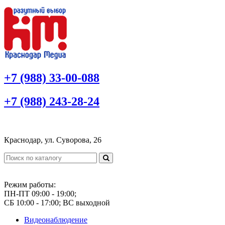
+7 (988) 33-00-088
+7 (988) 243-28-24
Краснодар, ул. Суворова, 26
Режим работы:
ПН-ПТ 09:00 - 19:00;
СБ 10:00 - 17:00; ВС выходной
Видеонаблюдение