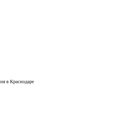
ия в Краснодаре