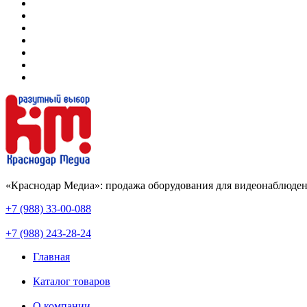
«Краснодар Медиа»: продажа оборудования для видеонаблюден
+7 (988) 33-00-088
+7 (988) 243-28-24
Главная
Каталог товаров
О компании