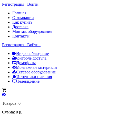
Регистрация
Войти
Главная
О компании
Как купить
Доставка
Монтаж оборудования
Контакты
Регистрация
Войти
Видеонаблюдение
Контроль доступа
Домофоны
Монтажные материалы
Сетевое оборудование
Источники питания
Телевидение
Товаров: 0
Сумма: 0 р.