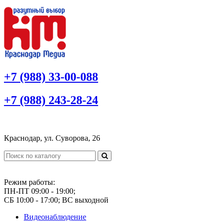
+7 (988) 33-00-088
+7 (988) 243-28-24
Краснодар, ул. Суворова, 26
Режим работы:
ПН-ПТ 09:00 - 19:00;
СБ 10:00 - 17:00; ВС выходной
Видеонаблюдение