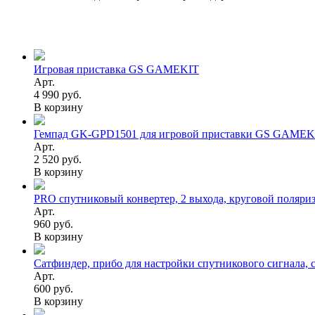
Игровая приставка GS GAMEKIT
Арт.
4 990 руб.
В корзину
Гемпад GK-GPD1501 для игровой приставки GS GAMEK
Арт.
2 520 руб.
В корзину
PRO спутниковый конвертер, 2 выхода, круговой поляри
Арт.
960 руб.
В корзину
Сатфиндер, прибо для настройки спутникового сигнала, 
Арт.
600 руб.
В корзину