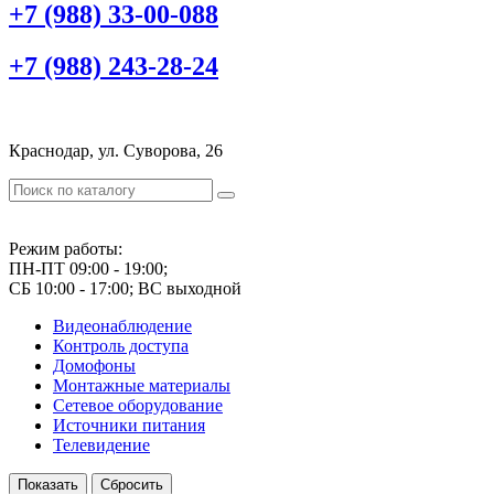
+7 (988) 33-00-088
+7 (988) 243-28-24
Краснодар, ул. Суворова, 26
Режим работы:
ПН-ПТ 09:00 - 19:00;
СБ 10:00 - 17:00; ВС выходной
Видеонаблюдение
Контроль доступа
Домофоны
Монтажные материалы
Сетевое оборудование
Источники питания
Телевидение