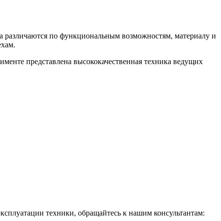
ва различаются по функциональным возможностям, материалу и
ехам.
именте представлена высококачественная техника ведущих
эксплуатации техники, обращайтесь к нашим консультантам: