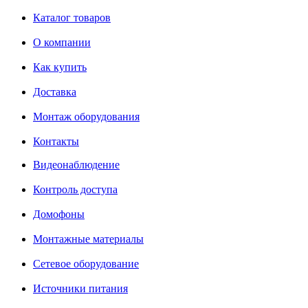
Каталог товаров
О компании
Как купить
Доставка
Монтаж оборудования
Контакты
Видеонаблюдение
Контроль доступа
Домофоны
Монтажные материалы
Сетевое оборудование
Источники питания