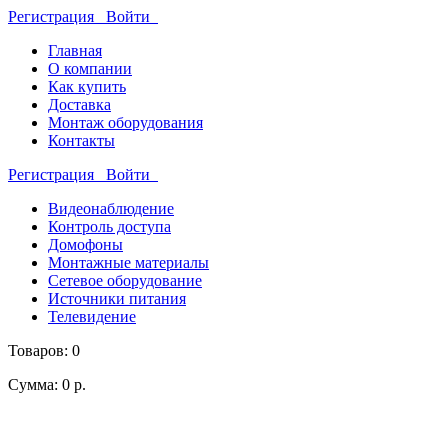
Регистрация
Войти
Главная
О компании
Как купить
Доставка
Монтаж оборудования
Контакты
Регистрация
Войти
Видеонаблюдение
Контроль доступа
Домофоны
Монтажные материалы
Сетевое оборудование
Источники питания
Телевидение
Товаров: 0
Сумма: 0 р.