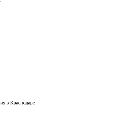
.
ия в Краснодаре