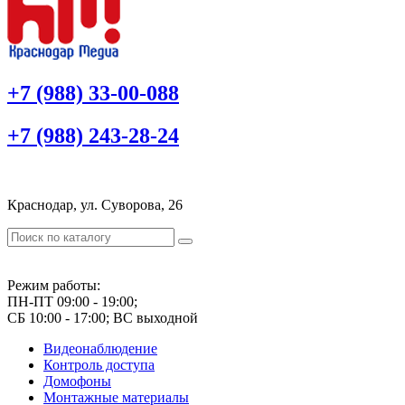
+7 (988) 33-00-088
+7 (988) 243-28-24
Краснодар, ул. Суворова, 26
Режим работы:
ПН-ПТ 09:00 - 19:00;
СБ 10:00 - 17:00; ВС выходной
Видеонаблюдение
Контроль доступа
Домофоны
Монтажные материалы