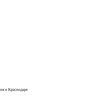
ия в Краснодаре