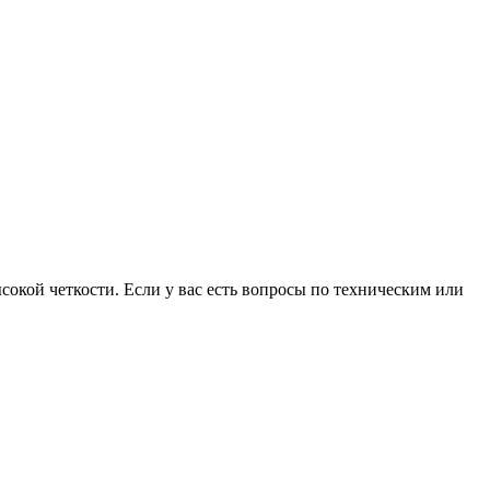
кой четкости. Если у вас есть вопросы по техническим или