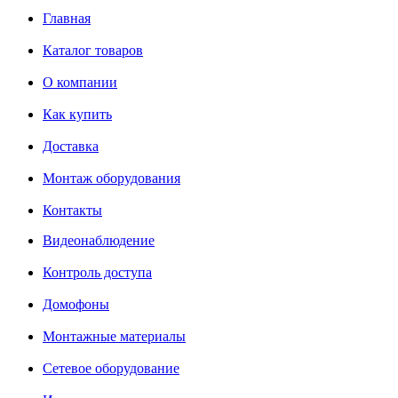
Главная
Каталог товаров
О компании
Как купить
Доставка
Монтаж оборудования
Контакты
Видеонаблюдение
Контроль доступа
Домофоны
Монтажные материалы
Сетевое оборудование