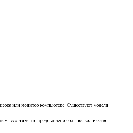
изора или монитор компьютера. Существуют модели,
шем ассортименте представлено большое количество