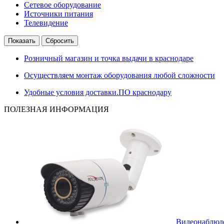
Сетевое оборудование
Источники питания
Телевидение
Розничный магазин и точка выдачи в краснодаре
Осуществляем монтаж оборудования любой сложности
Удобные условия доставки.ПО краснодару
ПОЛЕЗНАЯ ИНФОРМАЦИЯ
Видеонаблюде