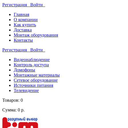
Регистрация
Войти
Главная
О компании
Как купить
Доставка
Монтаж оборудования
Контакты
Регистрация
Войти
Видеонаблюдение
Контроль доступа
Домофоны
Монтажные материалы
Сетевое оборудование
Источники питания
Телевидение
Товаров: 0
Сумма: 0 р.