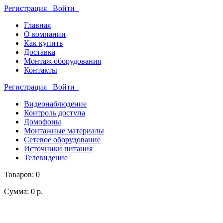
Регистрация
Войти
Главная
О компании
Как купить
Доставка
Монтаж оборудования
Контакты
Регистрация
Войти
Видеонаблюдение
Контроль доступа
Домофоны
Монтажные материалы
Сетевое оборудование
Источники питания
Телевидение
Товаров: 0
Сумма: 0 р.