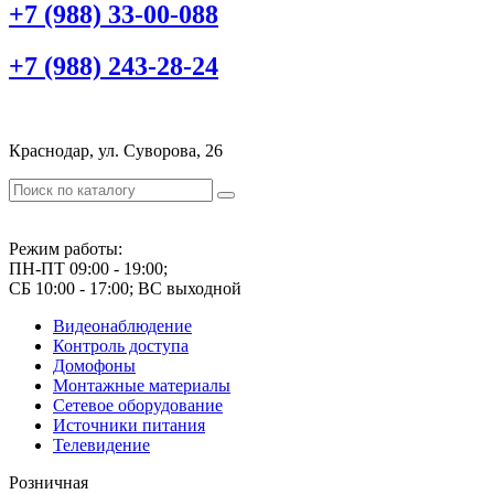
+7 (988) 33-00-088
+7 (988) 243-28-24
Краснодар, ул. Суворова, 26
Режим работы:
ПН-ПТ 09:00 - 19:00;
СБ 10:00 - 17:00; ВС выходной
Видеонаблюдение
Контроль доступа
Домофоны
Монтажные материалы
Сетевое оборудование
Источники питания
Телевидение
Розничная