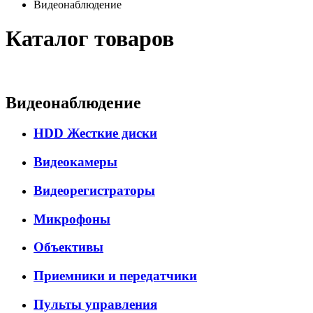
Видеонаблюдение
Каталог товаров
Видеонаблюдение
HDD Жесткие диски
Видеокамеры
Видеорегистраторы
Микрофоны
Объективы
Приемники и передатчики
Пульты управления