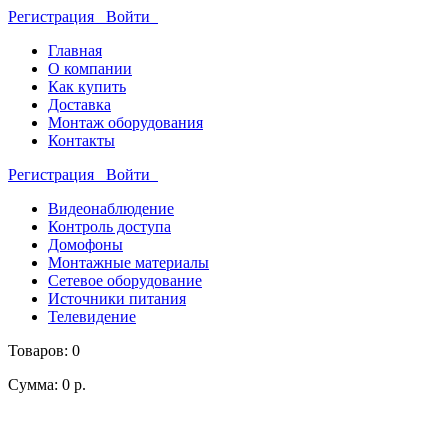
Регистрация
Войти
Главная
О компании
Как купить
Доставка
Монтаж оборудования
Контакты
Регистрация
Войти
Видеонаблюдение
Контроль доступа
Домофоны
Монтажные материалы
Сетевое оборудование
Источники питания
Телевидение
Товаров: 0
Сумма: 0 р.