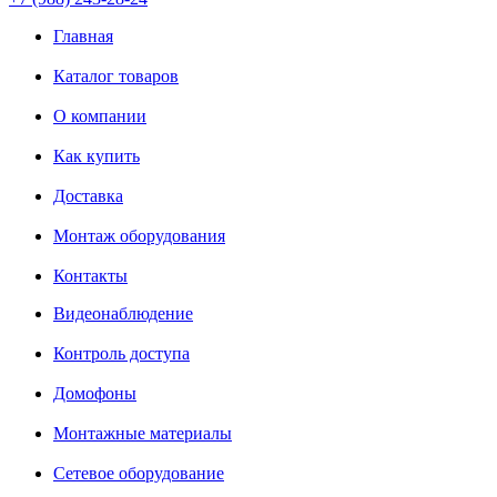
Главная
Каталог товаров
О компании
Как купить
Доставка
Монтаж оборудования
Контакты
Видеонаблюдение
Контроль доступа
Домофоны
Монтажные материалы
Сетевое оборудование