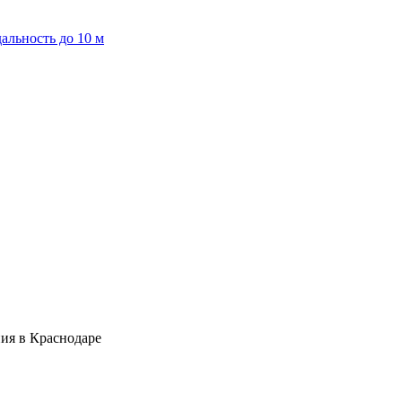
льность до 10 м
ия в Краснодаре