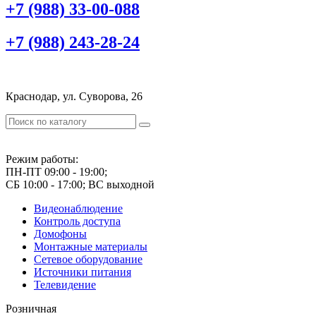
+7 (988) 33-00-088
+7 (988) 243-28-24
Краснодар, ул. Суворова, 26
Режим работы:
ПН-ПТ 09:00 - 19:00;
СБ 10:00 - 17:00; ВС выходной
Видеонаблюдение
Контроль доступа
Домофоны
Монтажные материалы
Сетевое оборудование
Источники питания
Телевидение
Розничная