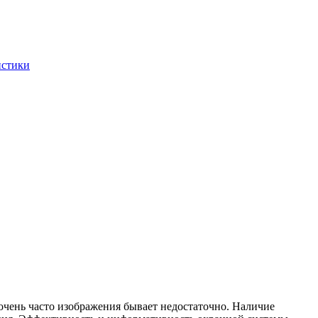
истики
чень часто изображения бывает недостаточно. Наличие