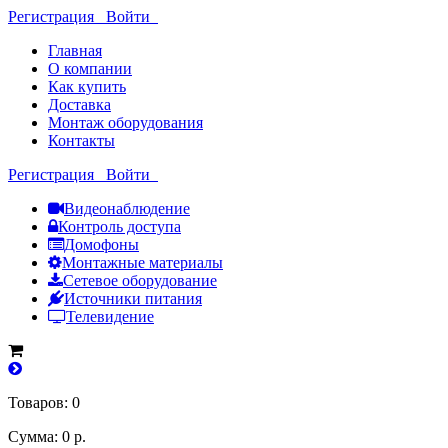
Регистрация
Войти
Главная
О компании
Как купить
Доставка
Монтаж оборудования
Контакты
Регистрация
Войти
Видеонаблюдение
Контроль доступа
Домофоны
Монтажные материалы
Сетевое оборудование
Источники питания
Телевидение
Товаров: 0
Сумма: 0 р.