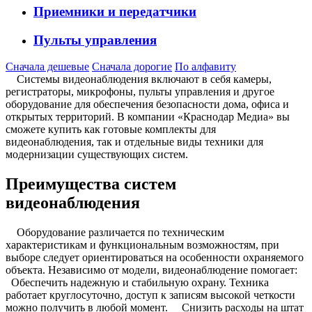
Приемники и передатчики
Пульты управления
Сначала дешевые
Сначала дорогие
По алфавиту
Системы видеонаблюдения включают в себя камеры,
регистраторы, микрофоны, пульты управления и другое
оборудование для обеспечения безопасности дома, офиса и
открытых территорий. В компании «Краснодар Медиа» вы
сможете купить как готовые комплекты для
видеонаблюдения, так и отдельные виды техники для
модернизации существующих систем.
Преимущества систем
видеонаблюдения
Оборудование различается по техническим
характеристикам и функциональным возможностям, при
выборе следует ориентироваться на особенности охраняемого
объекта. Независимо от модели, видеонаблюдение помогает:
Обеспечить надежную и стабильную охрану. Техника
работает круглосуточно, доступ к записям высокой четкости
можно получить в любой момент. Снизить расходы на штат