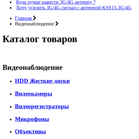
Куда лучше навести 3G/4G антенну ?
Хочу усилить 3G/4G сигнал с антенной KSS15-3G/4G
Главная
Видеонаблюдение
Каталог товаров
Видеонаблюдение
HDD Жесткие диски
Видеокамеры
Видеорегистраторы
Микрофоны
Объективы