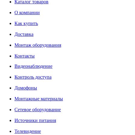
Каталог товаров
О компании
Как купить
Доставка
Монтаж оборудования
Контакты
Видеонаблюдение
Контроль доступа
Домофоны
Монтажные материалы
Сетевое оборудование
Источники питания
Телевидение