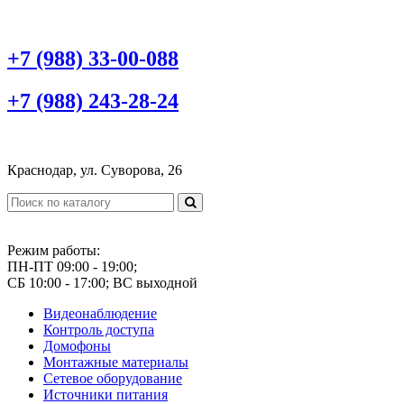
+7 (988) 33-00-088
+7 (988) 243-28-24
Краснодар, ул. Суворова, 26
Режим работы:
ПН-ПТ 09:00 - 19:00;
СБ 10:00 - 17:00; ВС выходной
Видеонаблюдение
Контроль доступа
Домофоны
Монтажные материалы
Сетевое оборудование
Источники питания