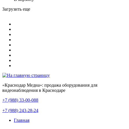
Загрузить еще
«Краснодар Медиа»: продажа оборудования для
видеонаблюдения в Краснодаре
+7 (988) 33-00-088
+7 (988) 243-28-24
Главная