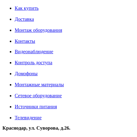
Как купить
Доставка
Монтаж оборудования
Контакты
Видеонаблюдение
Контроль доступа
Домофоны
Монтажные материалы
Сетевое оборудование
Источники питания
Телевидение
Краснодар, ул. Суворова, д.26.