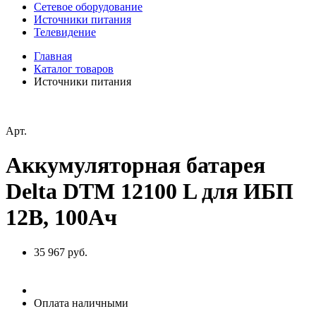
Сетевое оборудование
Источники питания
Телевидение
Главная
Каталог товаров
Источники питания
Арт.
Аккумуляторная батарея
Delta DTM 12100 L для ИБП
12В, 100Ач
35 967 руб.
Оплата наличными