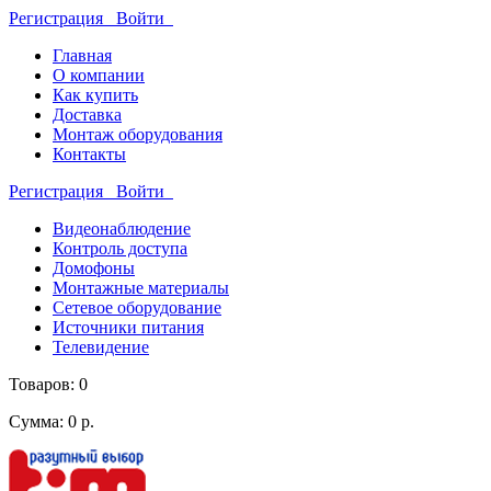
Регистрация
Войти
Главная
О компании
Как купить
Доставка
Монтаж оборудования
Контакты
Регистрация
Войти
Видеонаблюдение
Контроль доступа
Домофоны
Монтажные материалы
Сетевое оборудование
Источники питания
Телевидение
Товаров: 0
Сумма: 0 р.