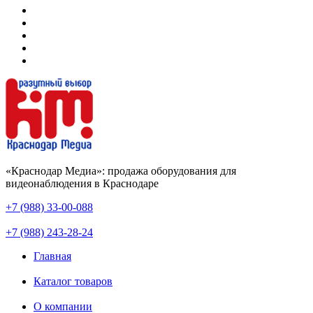
«Краснодар Медиа»: продажа оборудования для
видеонаблюдения в Краснодаре
+7 (988) 33-00-088
+7 (988) 243-28-24
Главная
Каталог товаров
О компании