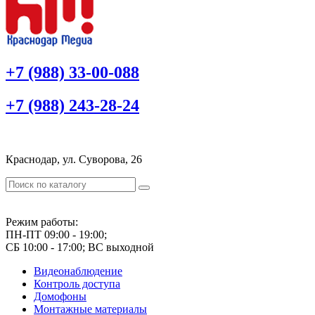
+7 (988) 33-00-088
+7 (988) 243-28-24
Краснодар, ул. Суворова, 26
Режим работы:
ПН-ПТ 09:00 - 19:00;
СБ 10:00 - 17:00; ВС выходной
Видеонаблюдение
Контроль доступа
Домофоны
Монтажные материалы