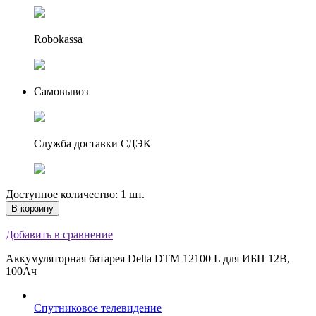
Robokassa
Самовывоз
Служба доставки СДЭК
Доступное количество: 1 шт.
В корзину
Добавить в сравнение
Аккумуляторная батарея Delta DTM 12100 L для ИБП 12В,
100Ач
Спутниковое телевидение