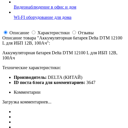
Видеонаблюдение в офис и дом
WI-FI оборудование для дома
Описание
Характеристики
Отзывы
Описание товара "
Аккумуляторная батарея Delta DTM 12100
L для ИБП 12В, 100Ач
":
Аккумуляторная батарея Delta DTM 12100 L для ИБП 12В,
100Ач
Технические характеристики:
Производитель:
DELTA (КИТАЙ)
ID поста блога для комментариев:
3647
Комментарии
Загрузка комментариев...