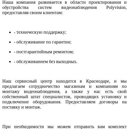
Наша компания развивается в области проектирования и
обустройства систем видеонаблюдения Polyvision,
предоставляя своим клиентам:
- техническую поддержку;
- обслуживание по гарантии;
- постгарантийным ремонтом;
- обслуживанием без выходных.
Наш сервисный центр находится в Краснодаре, и мы
предлагаем сотрудничество магазинам и компаниям по
монтажу видеонаблюдения, а также у нас есть свой
собственный штат специалистов, проводящих установку и
подключение оборудования. Предоставляем договоры на
поставку и монтаж.
При необходимости мы можем отправить вам комплект