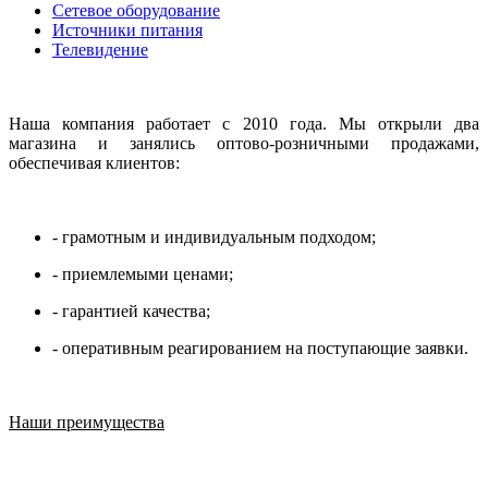
Сетевое оборудование
Источники питания
Телевидение
Наша компания работает с 2010 года. Мы открыли два
магазина и занялись оптово-розничными продажами,
обеспечивая клиентов:
- грамотным и индивидуальным подходом;
- приемлемыми ценами;
- гарантией качества;
- оперативным реагированием на поступающие заявки.
Наши преимущества