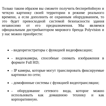
Только таким образом вы сможете получить бесперебойную и
четкую картинку своей территории в режиме реального
времени, а если дополнить ее охранным оборудованием, то
это будет превосходной системой безопасности здания
независимо от его предназначения. Мы являемся
официальным дистрибьютором мирового бренда Polyvision и
у нас можно приобрести:
- видеорегистраторы с функцией видеофиксации;
- видеокамеры, способные снимать изображения в
формате Full HD;
- IP камеры, которые могут транслировать фиксируемые
картинки по сети;
- домофонные системы с функцией видеотрансляции;
- оборудование сетевого вида, которое можно
использовать как домашнюю технику и как
корпоративную.