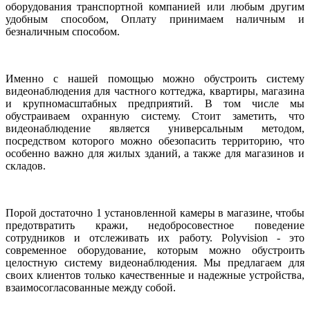
оборудования транспортной компанией или любым другим
удобным способом, Оплату принимаем наличным и
безналичным способом.
Именно с нашей помощью можно обустроить систему
видеонаблюдения для частного коттеджа, квартиры, магазина
и крупномасштабных предприятий. В том числе мы
обустраиваем охранную систему. Стоит заметить, что
видеонаблюдение является универсальным методом,
посредством которого можно обезопасить территорию, что
особенно важно для жилых зданий, а также для магазинов и
складов.
Порой достаточно 1 установленной камеры в магазине, чтобы
предотвратить кражи, недобросовестное поведение
сотрудников и отслеживать их работу. Polyvision - это
современное оборудование, которым можно обустроить
целостную систему видеонаблюдения. Мы предлагаем для
своих клиентов только качественные и надежные устройства,
взаимосогласованные между собой.