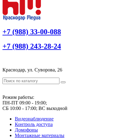
+7 (988) 33-00-088
+7 (988) 243-28-24
Краснодар, ул. Суворова, 26
Режим работы:
ПН-ПТ 09:00 - 19:00;
СБ 10:00 - 17:00; ВС выходной
Видеонаблюдение
Контроль доступа
Домофоны
Монтажные материалы