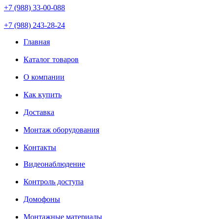
+7 (988) 33-00-088
+7 (988) 243-28-24
Главная
Каталог товаров
О компании
Как купить
Доставка
Монтаж оборудования
Контакты
Видеонаблюдение
Контроль доступа
Домофоны
Монтажные материалы