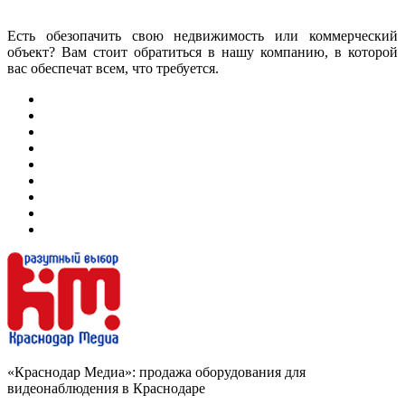
Есть обезопачить свою недвижимость или коммерческий
объект? Вам стоит обратиться в нашу компанию, в которой
вас обеспечат всем, что требуется.
«Краснодар Медиа»: продажа оборудования для
видеонаблюдения в Краснодаре