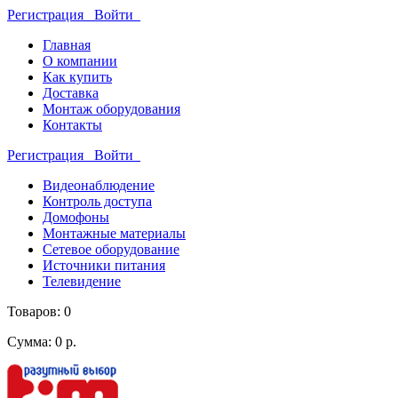
Регистрация
Войти
Главная
О компании
Как купить
Доставка
Монтаж оборудования
Контакты
Регистрация
Войти
Видеонаблюдение
Контроль доступа
Домофоны
Монтажные материалы
Сетевое оборудование
Источники питания
Телевидение
Товаров: 0
Сумма: 0 р.