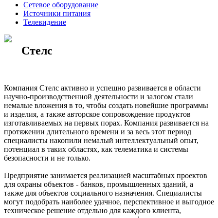
Сетевое оборудование
Источники питания
Телевидение
Стелс
Компания Стелс активно и успешно развивается в области
научно-производственной деятельности и залогом стали
немалые вложения в то, чтобы создать новейшие программы
и изделия, а также авторское сопровождение продуктов
изготавливаемых на первых порах. Компания развивается на
протяжении длительного времени и за весь этот период
специалисты накопили немалый интеллектуальный опыт,
потенциал в таких областях, как телематика и системы
безопасности и не только.
Предприятие занимается реализацией масштабных проектов
для охраны объектов - банков, промышленных зданий, а
также для объектов социального назначения. Специалисты
могут подобрать наиболее удачное, перспективное и выгодное
техническое решение отдельно для каждого клиента,