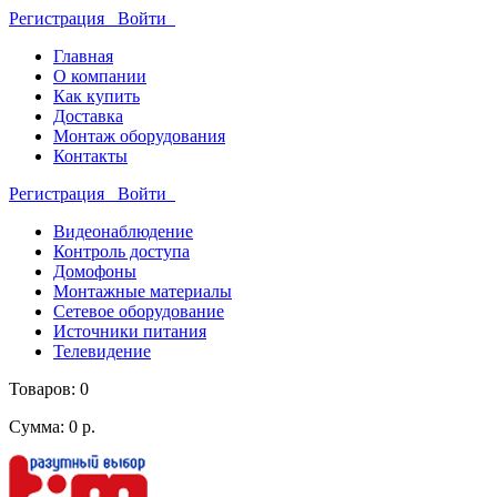
Регистрация
Войти
Главная
О компании
Как купить
Доставка
Монтаж оборудования
Контакты
Регистрация
Войти
Видеонаблюдение
Контроль доступа
Домофоны
Монтажные материалы
Сетевое оборудование
Источники питания
Телевидение
Товаров: 0
Сумма: 0 р.