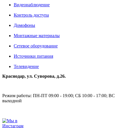
Видеонаблюдение
Контроль доступа
Домофоны
Монтажные материалы
Сетевое оборудование
Источники питания
Телевидение
Краснодар, ул. Суворова, д.26.
Режим работы: ПН-ПТ 09:00 - 19:00; СБ 10:00 - 17:00; ВС
выходной