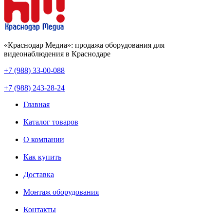
«Краснодар Медиа»: продажа оборудования для
видеонаблюдения в Краснодаре
+7 (988) 33-00-088
+7 (988) 243-28-24
Главная
Каталог товаров
О компании
Как купить
Доставка
Монтаж оборудования
Контакты