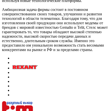
используя новые технологические платформы.
Амбициозная задача фирмы состоит в постоянном
совершенствовании своих товаров, улучшении и развития
технологий в области телематики. Благодаря тому, что для
изготовления своей продукции они используют модемы от
брендов с мировой известностью Gemalto и Telit, Стелс может
гарантировать то, что товары обладают высокой степенью
надежности, высокой скоростью передачи данных и
естественно, длительным сроком службы. Именно это
предоставило им уникальную возможность стать весомыми
конкурентами на рынке и РФ и за пределами страны.