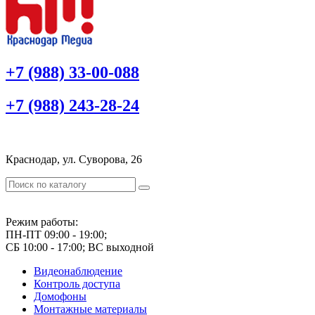
+7 (988) 33-00-088
+7 (988) 243-28-24
Краснодар, ул. Суворова, 26
Режим работы:
ПН-ПТ 09:00 - 19:00;
СБ 10:00 - 17:00; ВС выходной
Видеонаблюдение
Контроль доступа
Домофоны
Монтажные материалы