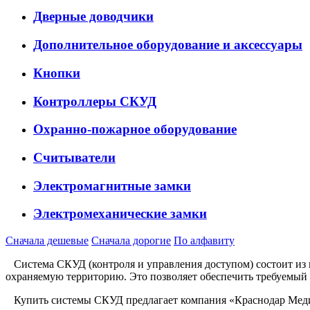
Дверные доводчики
Дополнительное оборудование и аксессуары
Кнопки
Контроллеры СКУД
Охранно-пожарное оборудование
Считыватели
Электромагнитные замки
Электромеханические замки
Сначала дешевые
Сначала дорогие
По алфавиту
Система СКУД (контроля и управления доступом) состоит из н
охраняемую территорию. Это позволяет обеспечить требуемый у
Купить системы СКУД предлагает компания «Краснодар Медиа»