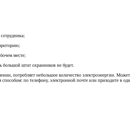
 сотрудника;
рриторию;
бочем месте;
 большой штат охранников не будет.
ении, потребляет небольшое количество электроэнергии. Может
способом: по телефону, электронной почте или приходите в оди