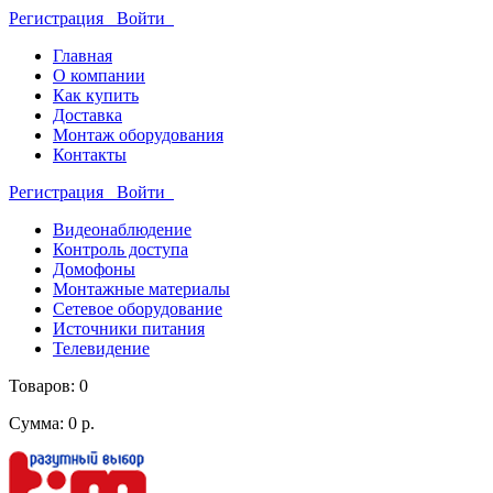
Регистрация
Войти
Главная
О компании
Как купить
Доставка
Монтаж оборудования
Контакты
Регистрация
Войти
Видеонаблюдение
Контроль доступа
Домофоны
Монтажные материалы
Сетевое оборудование
Источники питания
Телевидение
Товаров: 0
Сумма: 0 р.