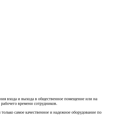
ния входа и выхода в общественное помещение или на
 рабочего времени сотрудников.
олько самое качественное и надежное оборудование по