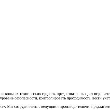
ескольких технических средств, предназначенных для ограниче
ровень безопасности, контролировать проходимость, вести учет
. Мы сотрудничаем с ведущими производителями, предлагаем т