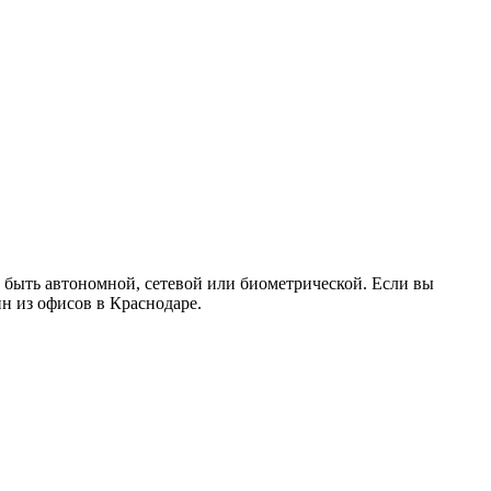
 быть автономной, сетевой или биометрической. Если вы
н из офисов в Краснодаре.