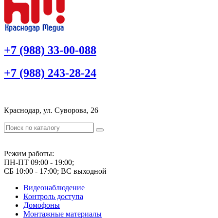
+7 (988) 33-00-088
+7 (988) 243-28-24
Краснодар, ул. Суворова, 26
Режим работы:
ПН-ПТ 09:00 - 19:00;
СБ 10:00 - 17:00; ВС выходной
Видеонаблюдение
Контроль доступа
Домофоны
Монтажные материалы