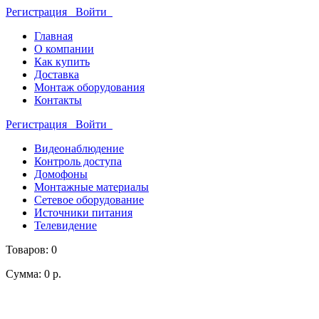
Регистрация
Войти
Главная
О компании
Как купить
Доставка
Монтаж оборудования
Контакты
Регистрация
Войти
Видеонаблюдение
Контроль доступа
Домофоны
Монтажные материалы
Сетевое оборудование
Источники питания
Телевидение
Товаров: 0
Сумма: 0 р.