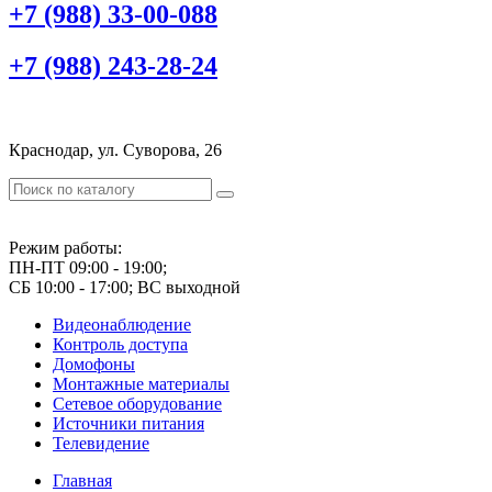
+7 (988) 33-00-088
+7 (988) 243-28-24
Краснодар, ул. Суворова, 26
Режим работы:
ПН-ПТ 09:00 - 19:00;
СБ 10:00 - 17:00; ВС выходной
Видеонаблюдение
Контроль доступа
Домофоны
Монтажные материалы
Сетевое оборудование
Источники питания
Телевидение
Главная