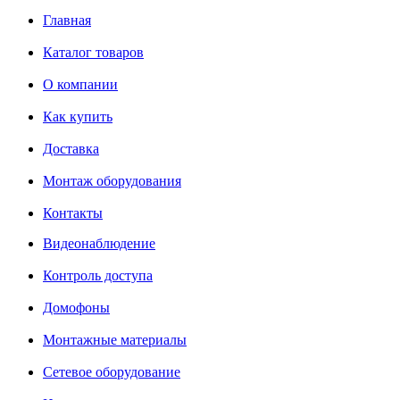
Главная
Каталог товаров
О компании
Как купить
Доставка
Монтаж оборудования
Контакты
Видеонаблюдение
Контроль доступа
Домофоны
Монтажные материалы
Сетевое оборудование