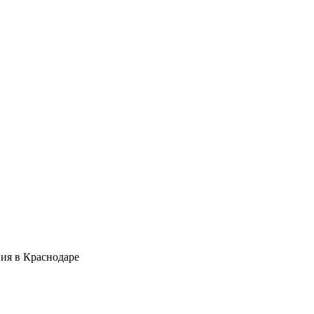
ия в Краснодаре