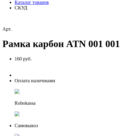
Каталог товаров
СКУД
Арт.
Рамка карбон ATN 001 001
160 руб.
Оплата наличными
Robokassa
Самовывоз