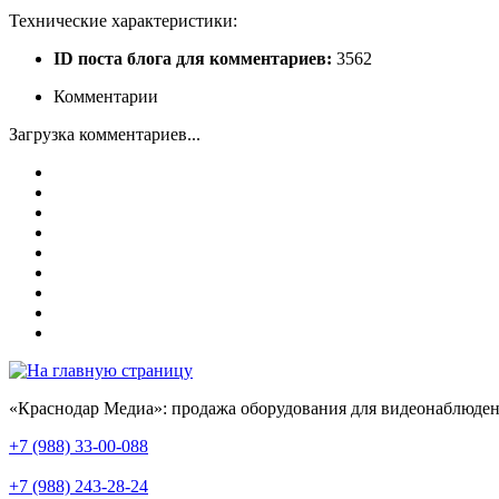
Технические характеристики:
ID поста блога для комментариев:
3562
Комментарии
Загрузка комментариев...
«Краснодар Медиа»: продажа оборудования для видеонаблюден
+7 (988) 33-00-088
+7 (988) 243-28-24