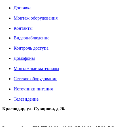
Доставка
Монтаж оборудования
Контакты
Видеонаблюдение
Контроль доступа
Домофоны
Монтажные материалы
Сетевое оборудование
Источники питания
Телевидение
Краснодар, ул. Суворова, д.26.