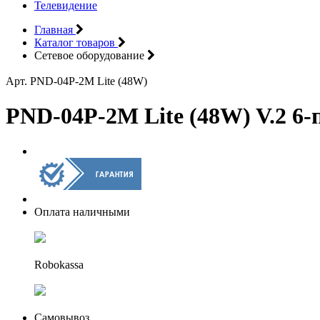
Телевидение
Главная
Каталог товаров
Сетевое оборудование
Арт. PND-04P-2M Lite (48W)
PND-04P-2M Lite (48W) V.2 6
Оплата наличными
Robokassa
Самовывоз