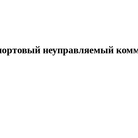
-портовый неуправляемый комм