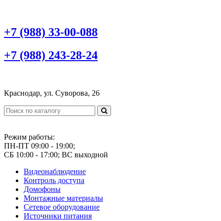
+7 (988) 33-00-088
+7 (988) 243-28-24
Краснодар, ул. Суворова, 26
Режим работы:
ПН-ПТ 09:00 - 19:00;
СБ 10:00 - 17:00; ВС выходной
Видеонаблюдение
Контроль доступа
Домофоны
Монтажные материалы
Сетевое оборудование
Источники питания