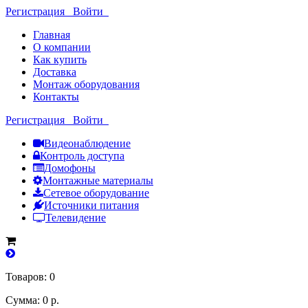
Регистрация
Войти
Главная
О компании
Как купить
Доставка
Монтаж оборудования
Контакты
Регистрация
Войти
Видеонаблюдение
Контроль доступа
Домофоны
Монтажные материалы
Сетевое оборудование
Источники питания
Телевидение
Товаров: 0
Сумма: 0 р.