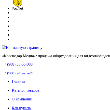
«Краснодар Медиа»: продажа оборудования для видеонаблюден
+7 (988) 33-00-088
+7 (988) 243-28-24
Главная
Каталог товаров
О компании
Как купить