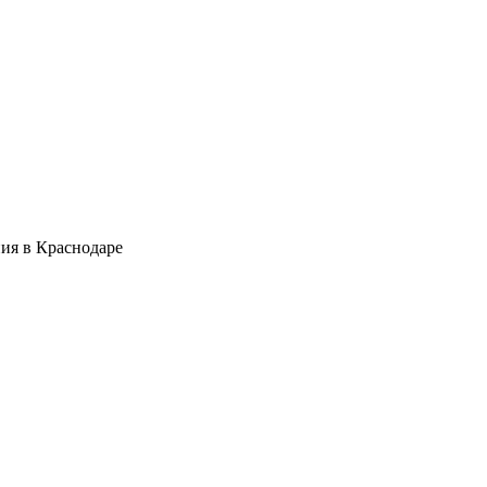
ия в Краснодаре