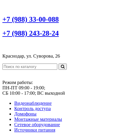
+7 (988) 33-00-088
+7 (988) 243-28-24
Краснодар, ул. Суворова, 26
Режим работы:
ПН-ПТ 09:00 - 19:00;
СБ 10:00 - 17:00; ВС выходной
Видеонаблюдение
Контроль доступа
Домофоны
Монтажные материалы
Сетевое оборудование
Источники питания