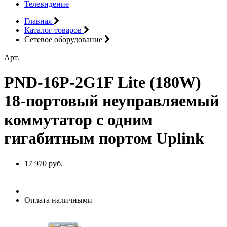
Телевидение
Главная
Каталог товаров
Сетевое оборудование
Арт.
PND-16P-2G1F Lite (180W)
18-портовый неуправляемый
коммутатор с одним
гигабитным портом Uplink
17 970 руб.
Оплата наличными