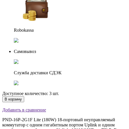
Robokassa
Самовывоз
Служба доставки СДЭК
Доступное количество: 3 шт.
В корзину
Добавить в сравнение
PND-16P-2G1F Lite (180W) 18-портовый неуправляемый
коммутатор с одним гигабитным портом Uplink и одним