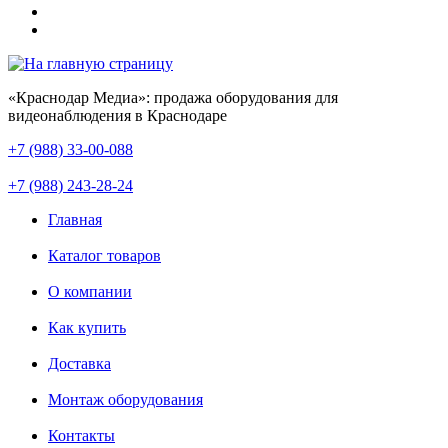
«Краснодар Медиа»: продажа оборудования для
видеонаблюдения в Краснодаре
+7 (988) 33-00-088
+7 (988) 243-28-24
Главная
Каталог товаров
О компании
Как купить
Доставка
Монтаж оборудования
Контакты