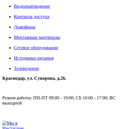
Видеонаблюдение
Контроль доступа
Домофоны
Монтажные материалы
Сетевое оборудование
Источники питания
Телевидение
Краснодар, ул. Суворова, д.26.
Режим работы: ПН-ПТ 09:00 - 19:00; СБ 10:00 - 17:00; ВС
выходной