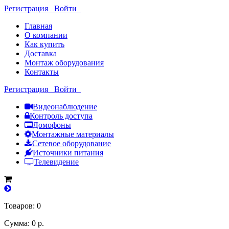
Регистрация
Войти
Главная
О компании
Как купить
Доставка
Монтаж оборудования
Контакты
Регистрация
Войти
Видеонаблюдение
Контроль доступа
Домофоны
Монтажные материалы
Сетевое оборудование
Источники питания
Телевидение
Товаров: 0
Сумма: 0 р.