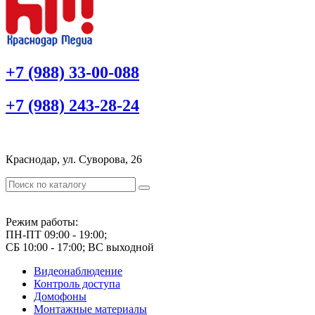
+7 (988) 33-00-088
+7 (988) 243-28-24
Краснодар, ул. Суворова, 26
Режим работы:
ПН-ПТ 09:00 - 19:00;
СБ 10:00 - 17:00; ВС выходной
Видеонаблюдение
Контроль доступа
Домофоны
Монтажные материалы