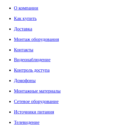
О компании
Как купить
Доставка
Монтаж оборудования
Контакты
Видеонаблюдение
Контроль доступа
Домофоны
Монтажные материалы
Сетевое оборудование
Источники питания
Телевидение