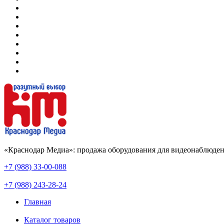
«Краснодар Медиа»: продажа оборудования для видеонаблюден
+7 (988) 33-00-088
+7 (988) 243-28-24
Главная
Каталог товаров