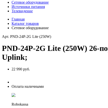
Сетевое оборудование
Источники питания
Телевидение
Главная
Каталог товаров
Сетевое оборудование
Арт. PND-24P-2G Lite (250W)
PND-24P-2G Lite (250W) 26-п
Uplink;
22 990 руб.
Оплата наличными
Robokassa