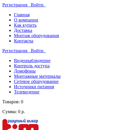
Регистрация
Войти
Главная
О компании
Как купить
Доставка
Монтаж оборудования
Контакты
Регистрация
Войти
Видеонаблюдение
Контроль доступа
Домофоны
Монтажные материалы
Сетевое оборудование
Источники питания
Телевидение
Товаров: 0
Сумма: 0 р.