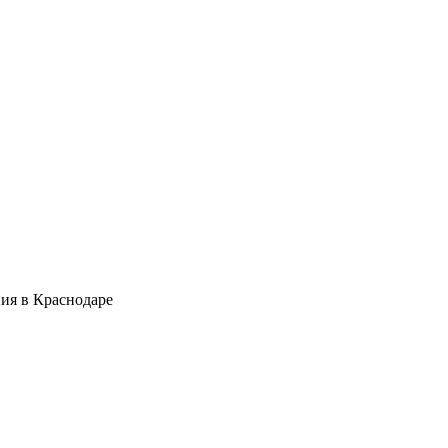
ия в Краснодаре