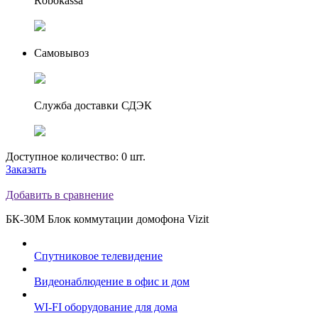
Robokassa
Самовывоз
Служба доставки СДЭК
Доступное количество: 0 шт.
Заказать
Добавить в сравнение
БК-30М Блок коммутации домофона Vizit
Спутниковое телевидение
Видеонаблюдение в офис и дом
WI-FI оборудование для дома