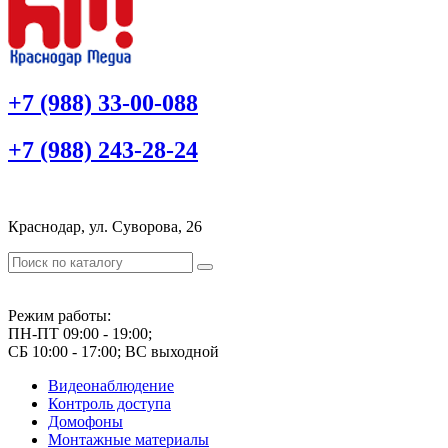
+7 (988) 33-00-088
+7 (988) 243-28-24
Краснодар, ул. Суворова, 26
Режим работы:
ПН-ПТ 09:00 - 19:00;
СБ 10:00 - 17:00; ВС выходной
Видеонаблюдение
Контроль доступа
Домофоны
Монтажные материалы