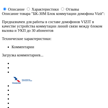
Описание
Характеристики
Отзывы
Описание товара "
БК-30М Блок коммутации домофона Vizit
":
Предназначен для работы в составе домофонов VIZIT в
качестве устройства коммутации линий связи между блоком
вызова и УКП до 30 абонентов
Технические характеристики:
Комментарии
Загрузка комментариев...