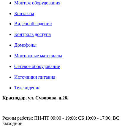
Монтаж оборудования
Контакты
Видеонаблюдение
Контроль доступа
Домофоны
Монтажные материалы
Сетевое оборудование
Источники питания
Телевидение
Краснодар, ул. Суворова, д.26.
Режим работы: ПН-ПТ 09:00 - 19:00; СБ 10:00 - 17:00; ВС
выходной