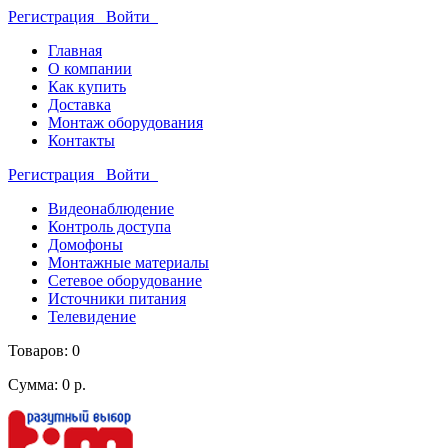
Регистрация
Войти
Главная
О компании
Как купить
Доставка
Монтаж оборудования
Контакты
Регистрация
Войти
Видеонаблюдение
Контроль доступа
Домофоны
Монтажные материалы
Сетевое оборудование
Источники питания
Телевидение
Товаров: 0
Сумма: 0 р.