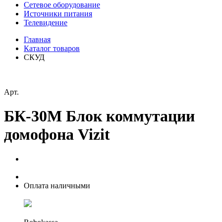
Сетевое оборудование
Источники питания
Телевидение
Главная
Каталог товаров
СКУД
Арт.
БК-30М Блок коммутации
домофона Vizit
Оплата наличными