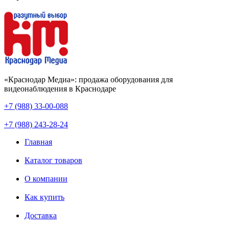
«Краснодар Медиа»: продажа оборудования для
видеонаблюдения в Краснодаре
+7 (988) 33-00-088
+7 (988) 243-28-24
Главная
Каталог товаров
О компании
Как купить
Доставка