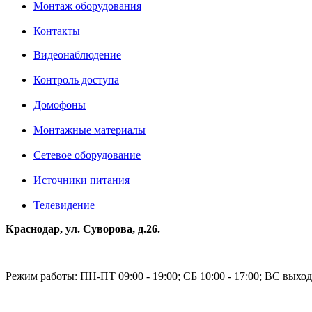
Монтаж оборудования
Контакты
Видеонаблюдение
Контроль доступа
Домофоны
Монтажные материалы
Сетевое оборудование
Источники питания
Телевидение
Краснодар, ул. Суворова, д.26.
Режим работы: ПН-ПТ 09:00 - 19:00; СБ 10:00 - 17:00; ВС выхо