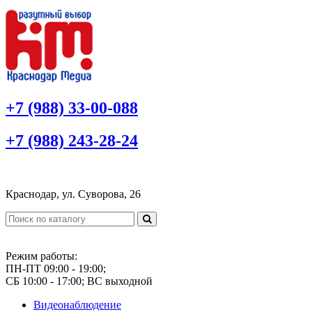
+7 (988) 33-00-088
+7 (988) 243-28-24
Краснодар, ул. Суворова, 26
Режим работы:
ПН-ПТ 09:00 - 19:00;
СБ 10:00 - 17:00; ВС выходной
Видеонаблюдение