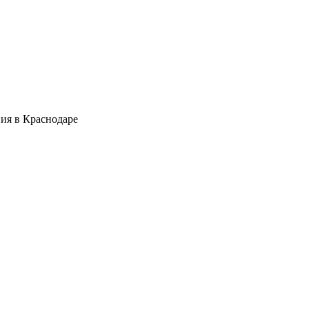
ия в Краснодаре