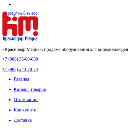
«Краснодар Медиа»: продажа оборудования для видеонаблюден
+7 (988) 33-00-088
+7 (988) 243-28-24
Главная
Каталог товаров
О компании
Как купить
Доставка