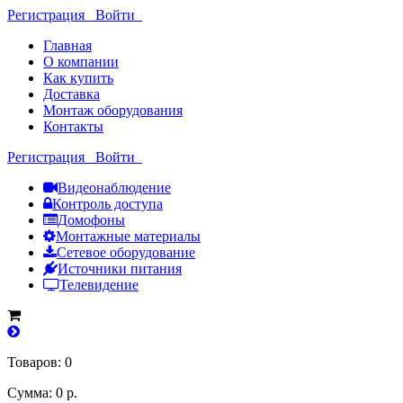
Регистрация
Войти
Главная
О компании
Как купить
Доставка
Монтаж оборудования
Контакты
Регистрация
Войти
Видеонаблюдение
Контроль доступа
Домофоны
Монтажные материалы
Сетевое оборудование
Источники питания
Телевидение
Товаров: 0
Сумма: 0 р.