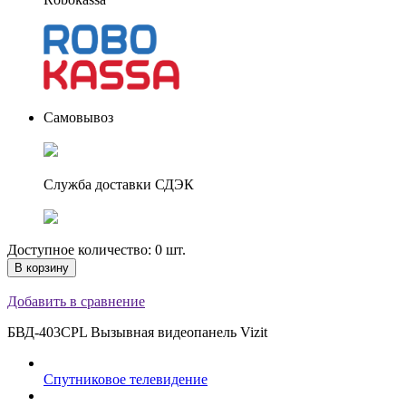
Самовывоз
Служба доставки СДЭК
Доступное количество: 0 шт.
В корзину
Добавить в сравнение
БВД-403CPL Вызывная видеопанель Vizit
Спутниковое телевидение