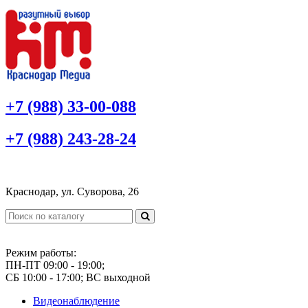
+7 (988) 33-00-088
+7 (988) 243-28-24
Краснодар, ул. Суворова, 26
Режим работы:
ПН-ПТ 09:00 - 19:00;
СБ 10:00 - 17:00; ВС выходной
Видеонаблюдение