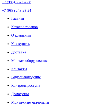
+7 (988) 33-00-088
+7 (988) 243-28-24
Главная
Каталог товаров
О компании
Как купить
Доставка
Монтаж оборудования
Контакты
Видеонаблюдение
Контроль доступа
Домофоны
Монтажные материалы