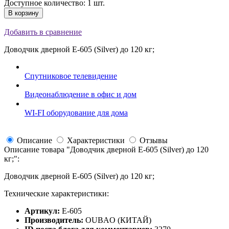
Доступное количество: 1 шт.
В корзину
Добавить в сравнение
Доводчик дверной E-605 (Silver) до 120 кг;
Спутниковое телевидение
Видеонаблюдение в офис и дом
WI-FI оборудование для дома
Описание
Характеристики
Отзывы
Описание товара "
Доводчик дверной E-605 (Silver) до 120
кг;
":
Доводчик дверной E-605 (Silver) до 120 кг;
Технические характеристики:
Артикул:
E-605
Производитель:
OUBAO (КИТАЙ)