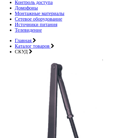
Контроль доступа
Домофоны
Монтажные материалы
Сетевое оборудование
Источники питания
Телевидение
Главная
Каталог товаров
СКУД