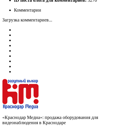
ID поста блога для комментариев:
3270
Комментарии
Загрузка комментариев...
«Краснодар Медиа»: продажа оборудования для
видеонаблюдения в Краснодаре