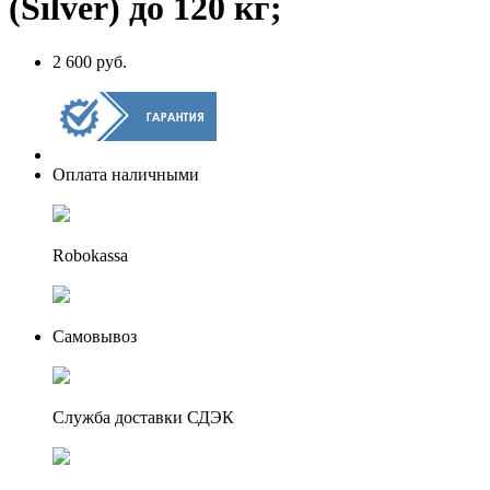
(Silver) до 120 кг;
2 600 руб.
Оплата наличными
Robokassa
Самовывоз
Служба доставки СДЭК