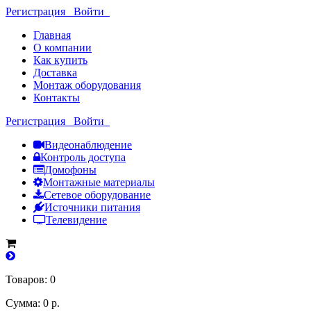
Регистрация
Войти
Главная
О компании
Как купить
Доставка
Монтаж оборудования
Контакты
Регистрация
Войти
Видеонаблюдение
Контроль доступа
Домофоны
Монтажные материалы
Сетевое оборудование
Источники питания
Телевидение
Товаров: 0
Сумма: 0 р.