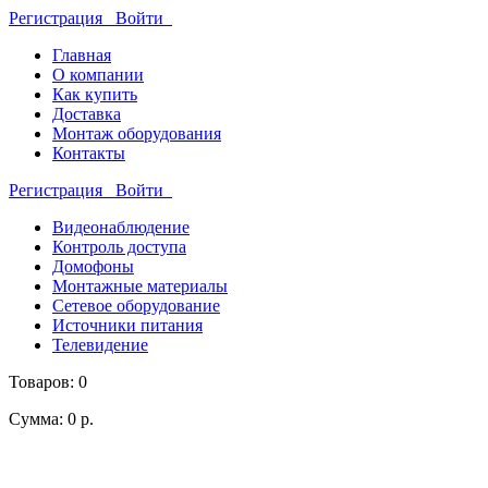
Регистрация
Войти
Главная
О компании
Как купить
Доставка
Монтаж оборудования
Контакты
Регистрация
Войти
Видеонаблюдение
Контроль доступа
Домофоны
Монтажные материалы
Сетевое оборудование
Источники питания
Телевидение
Товаров: 0
Сумма: 0 р.