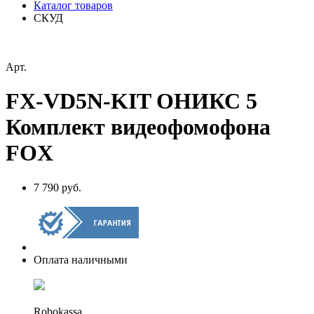
Каталог товаров
СКУД
Арт.
FX-VD5N-KIT ОНИКС 5
Комплект видеофомофона
FOX
7 790 руб.
Оплата наличными
Robokassa