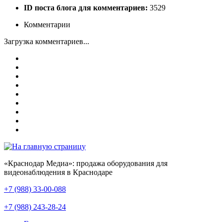
ID поста блога для комментариев:
3529
Комментарии
Загрузка комментариев...
«Краснодар Медиа»: продажа оборудования для
видеонаблюдения в Краснодаре
+7 (988) 33-00-088
+7 (988) 243-28-24