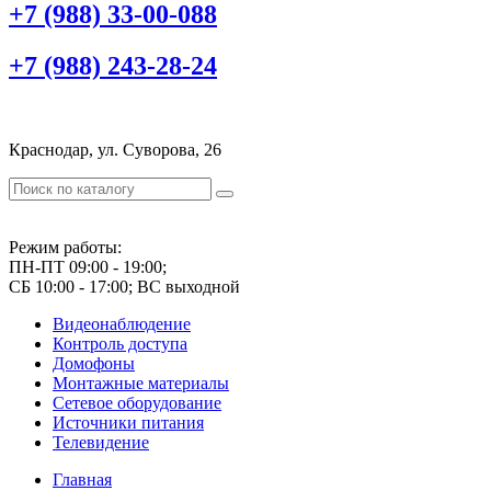
+7 (988) 33-00-088
+7 (988) 243-28-24
Краснодар, ул. Суворова, 26
Режим работы:
ПН-ПТ 09:00 - 19:00;
СБ 10:00 - 17:00; ВС выходной
Видеонаблюдение
Контроль доступа
Домофоны
Монтажные материалы
Сетевое оборудование
Источники питания
Телевидение
Главная