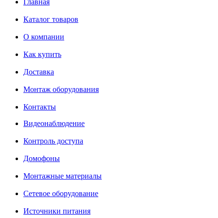
Главная
Каталог товаров
О компании
Как купить
Доставка
Монтаж оборудования
Контакты
Видеонаблюдение
Контроль доступа
Домофоны
Монтажные материалы
Сетевое оборудование
Источники питания