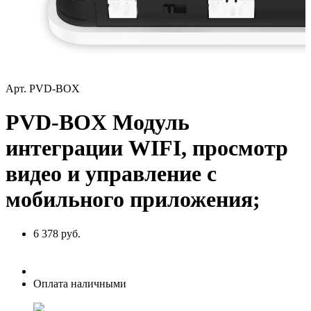
Арт. PVD-BOX
PVD-BOX Модуль
интеграции WIFI, просмотр
видео и управление с
мобильного приложения;
6 378 руб.
Оплата наличными