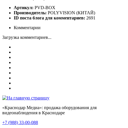
Артикул:
PVD-BOX
Производитель:
POLYVISION (КИТАЙ)
ID поста блога для комментариев:
2691
Комментарии
Загрузка комментариев...
«Краснодар Медиа»: продажа оборудования для
видеонаблюдения в Краснодаре
+7 (988) 33-00-088