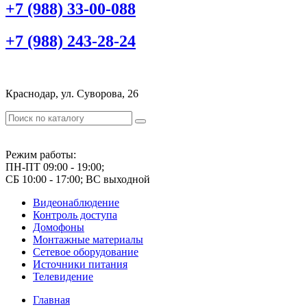
+7 (988) 33-00-088
+7 (988) 243-28-24
Краснодар, ул. Суворова, 26
Режим работы:
ПН-ПТ 09:00 - 19:00;
СБ 10:00 - 17:00; ВС выходной
Видеонаблюдение
Контроль доступа
Домофоны
Монтажные материалы
Сетевое оборудование
Источники питания
Телевидение
Главная