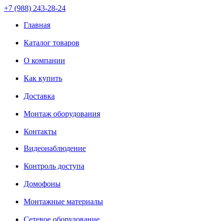
+7 (988) 243-28-24
Главная
Каталог товаров
О компании
Как купить
Доставка
Монтаж оборудования
Контакты
Видеонаблюдение
Контроль доступа
Домофоны
Монтажные материалы
Сетевое оборудование