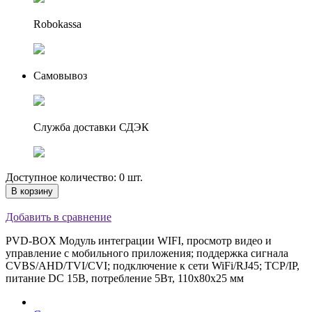
Robokassa
Самовывоз
Служба доставки СДЭК
Доступное количество: 0 шт.
В корзину
Добавить в сравнение
PVD-BOX Модуль интеграции WIFI, просмотр видео и
управление с мобильного приложения; поддержка сигнала
CVBS/AHD/TVI/CVI; подключение к сети WiFi/RJ45; TCP/IP,
питание DC 15В, потребление 5Вт, 110x80x25 мм