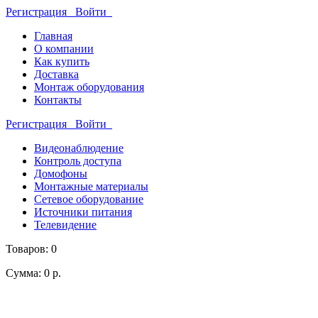
Регистрация
Войти
Главная
О компании
Как купить
Доставка
Монтаж оборудования
Контакты
Регистрация
Войти
Видеонаблюдение
Контроль доступа
Домофоны
Монтажные материалы
Сетевое оборудование
Источники питания
Телевидение
Товаров: 0
Сумма: 0 р.