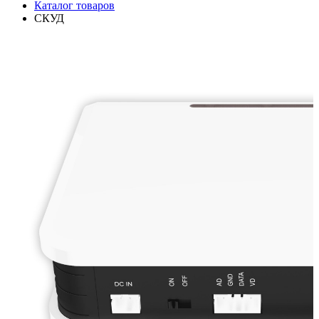
Каталог товаров
СКУД