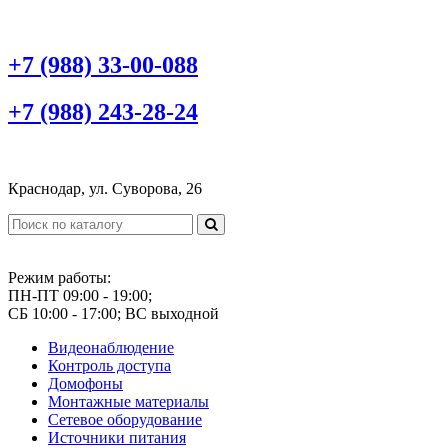
+7 (988) 33-00-088
+7 (988) 243-28-24
Краснодар, ул. Суворова, 26
Режим работы:
ПН-ПТ 09:00 - 19:00;
СБ 10:00 - 17:00; ВС выходной
Видеонаблюдение
Контроль доступа
Домофоны
Монтажные материалы
Сетевое оборудование
Источники питания