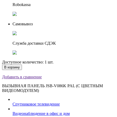
Robokassa
Самовывоз
Служба доставки СДЭК
Доступное количество: 1 шт.
В корзину
Добавить в сравнение
ВЫЗЫВНАЯ ПАНЕЛЬ JSB-V086K PAL (С ЦВЕТНЫМ
ВИДЕОМОДУЛЕМ)
Спутниковое телевидение
Видеонаблюдение в офис и дом