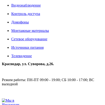
Видеонаблюдение
Контроль доступа
Домофоны
Монтажные материалы
Сетевое оборудование
Источники питания
Телевидение
Краснодар, ул. Суворова, д.26.
Режим работы: ПН-ПТ 09:00 - 19:00; СБ 10:00 - 17:00; ВС
выходной