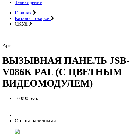
Телевидение
Главная
Каталог товаров
СКУД
Арт.
ВЫЗЫВНАЯ ПАНЕЛЬ JSB-
V086K PAL (С ЦВЕТНЫМ
ВИДЕОМОДУЛЕМ)
10 990 руб.
Оплата наличными