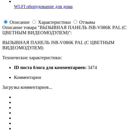
WI-FI оборудование для дома
Описание
Характеристики
Отзывы
Описание товара "
ВЫЗЫВНАЯ ПАНЕЛЬ JSB-V086K PAL (С
ЦВЕТНЫМ ВИДЕОМОДУЛЕМ)
":
ВЫЗЫВНАЯ ПАНЕЛЬ JSB-V086K PAL (С ЦВЕТНЫМ
ВИДЕОМОДУЛЕМ)
Технические характеристики:
ID поста блога для комментариев:
3474
Комментарии
Загрузка комментариев...