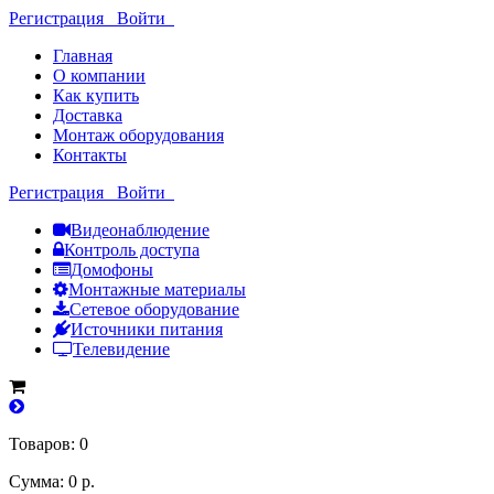
Регистрация
Войти
Главная
О компании
Как купить
Доставка
Монтаж оборудования
Контакты
Регистрация
Войти
Видеонаблюдение
Контроль доступа
Домофоны
Монтажные материалы
Сетевое оборудование
Источники питания
Телевидение
Товаров: 0
Сумма: 0 р.