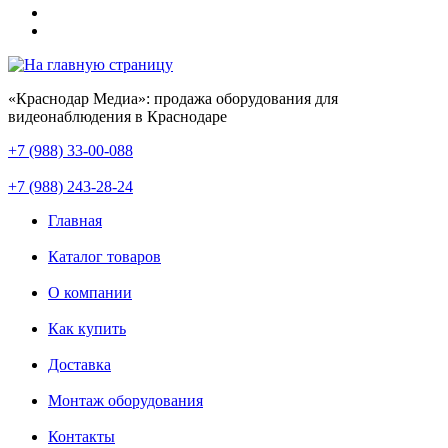
«Краснодар Медиа»: продажа оборудования для
видеонаблюдения в Краснодаре
+7 (988) 33-00-088
+7 (988) 243-28-24
Главная
Каталог товаров
О компании
Как купить
Доставка
Монтаж оборудования
Контакты