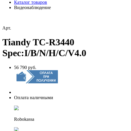
Каталог товаров
Видеонаблюдение
Арт.
Tiandy TC-R3440
Spec:I/B/N/H/C/V4.0
56 790 руб.
Оплата наличными
Robokassa