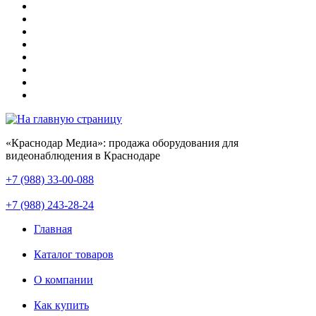
«Краснодар Медиа»: продажа оборудования для
видеонаблюдения в Краснодаре
+7 (988) 33-00-088
+7 (988) 243-28-24
Главная
Каталог товаров
О компании
Как купить