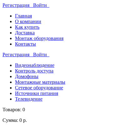
Регистрация
Войти
Главная
О компании
Как купить
Доставка
Монтаж оборудования
Контакты
Регистрация
Войти
Видеонаблюдение
Контроль доступа
Домофоны
Монтажные материалы
Сетевое оборудование
Источники питания
Телевидение
Товаров: 0
Сумма: 0 р.