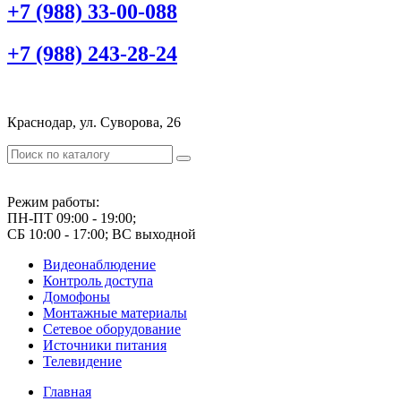
+7 (988) 33-00-088
+7 (988) 243-28-24
Краснодар, ул. Суворова, 26
Режим работы:
ПН-ПТ 09:00 - 19:00;
СБ 10:00 - 17:00; ВС выходной
Видеонаблюдение
Контроль доступа
Домофоны
Монтажные материалы
Сетевое оборудование
Источники питания
Телевидение
Главная