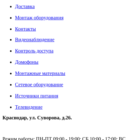
Доставка
Монтаж оборудования
Контакты
Видеонаблюдение
Контроль доступа
Домофоны
Монтажные материалы
Сетевое оборудование
Источники питания
Телевидение
Краснодар, ул. Суворова, д.26.
Режим работы: ПН-ПТ 09:00 - 19:00; СБ 10:00 - 17:00; ВС