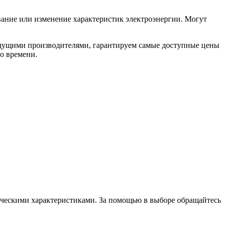
вание или изменение характеристик электроэнергии. Могут
дущими производителями, гарантируем самые доступные цены
о времени.
ческими характеристиками. За помощью в выборе обращайтесь