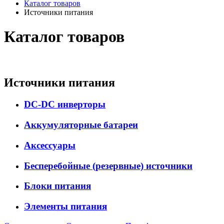
Каталог товаров
Источники питания
Каталог товаров
Источники питания
DC-DC инверторы
Аккумуляторные батареи
Аксессуары
Бесперебойные (резервные) источники
Блоки питания
Элементы питания