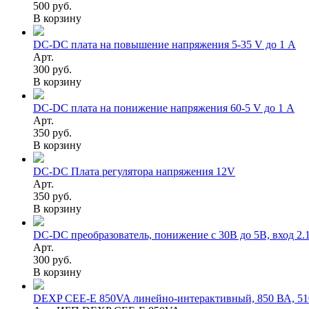
500 руб.
В корзину
DC-DC плата на повышение напряжения 5-35 V до 1 А
Арт.
300 руб.
В корзину
DC-DC плата на понижение напряжения 60-5 V до 1 А
Арт.
350 руб.
В корзину
DC-DC Плата регулятора напряжения 12V
Арт.
350 руб.
В корзину
DC-DC преобразователь, понижение с 30В до 5В, вход 2.
Арт.
300 руб.
В корзину
DEXP CEE-E 850VA линейно-интерактивный, 850 ВА, 510 