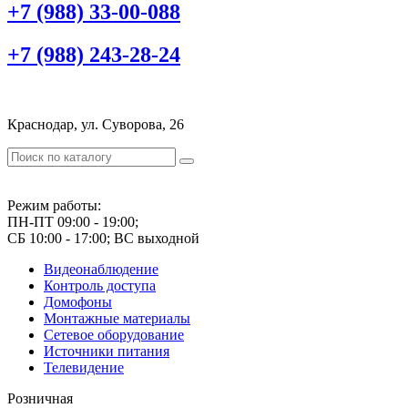
+7 (988) 33-00-088
+7 (988) 243-28-24
Краснодар, ул. Суворова, 26
Режим работы:
ПН-ПТ 09:00 - 19:00;
СБ 10:00 - 17:00; ВС выходной
Видеонаблюдение
Контроль доступа
Домофоны
Монтажные материалы
Сетевое оборудование
Источники питания
Телевидение
Розничная