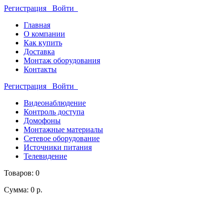
Регистрация
Войти
Главная
О компании
Как купить
Доставка
Монтаж оборудования
Контакты
Регистрация
Войти
Видеонаблюдение
Контроль доступа
Домофоны
Монтажные материалы
Сетевое оборудование
Источники питания
Телевидение
Товаров: 0
Сумма: 0 р.